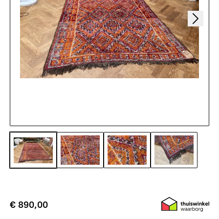
€ 890,00