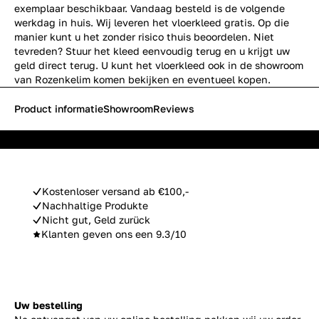
exemplaar beschikbaar. Vandaag besteld is de volgende
werkdag in huis. Wij leveren het vloerkleed gratis. Op die
manier kunt u het zonder risico thuis beoordelen. Niet
tevreden? Stuur het kleed eenvoudig terug en u krijgt uw
geld direct terug. U kunt het vloerkleed ook in de showroom
van Rozenkelim komen bekijken en eventueel kopen.
Product informatie
Showroom
Reviews
Kostenloser versand ab €100,-
Nachhaltige Produkte
Nicht gut, Geld zurück
Klanten geven ons een 9.3/10
Uw bestelling