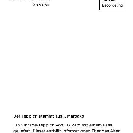
0 reviews
Beoordeling
Der Teppich stammt aus... Marokko
Ein Vintage-Teppich von Elk wird mit einem Pass
geliefert. Dieser enthält Informationen über das Alter