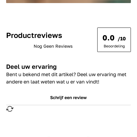
Productreviews
0.0
/10
Nog Geen Reviews
Beoordeling
Deel uw ervaring
Bent u bekend met dit artikel? Deel uw ervaring met
andere en laat weten wat u er van vindt!
Schrijf een review