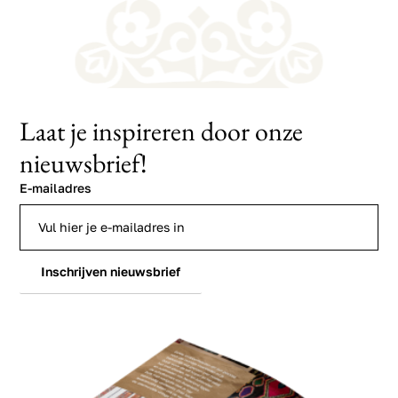
Laat je inspireren door onze
nieuwsbrief!
E-mailadres
Inschrijven nieuwsbrief