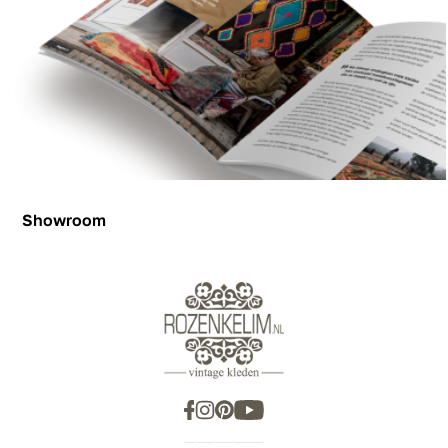
Showroom
Showroom
Inspiration