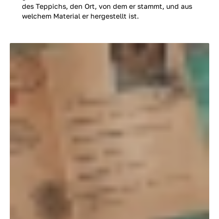
des Teppichs, den Ort, von dem er stammt, und aus
welchem Material er hergestellt ist.