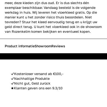
meer, deze kleden zijn dus oud. Er is dus slechts één
exemplaar beschikbaar. Vandaag besteld is de volgende
werkdag in huis. Wij leveren het vloerkleed gratis. Op die
manier kunt u het zonder risico thuis beoordelen. Niet
tevreden? Stuur het kleed eenvoudig terug en u krijgt uw
geld direct terug. U kunt het vloerkleed ook in de showroom
van Rozenkelim komen bekijken en eventueel kopen.
Product informatie
Showroom
Reviews
Kostenloser versand ab €100,-
Nachhaltige Produkte
Nicht gut, Geld zurück
Klanten geven ons een 9.3/10