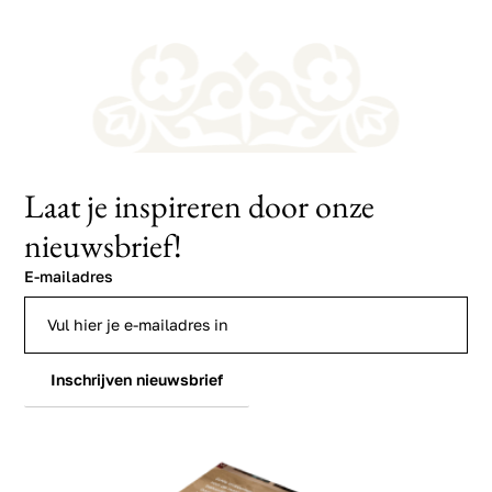
Laat je inspireren door onze
nieuwsbrief!
E-mailadres
Inschrijven nieuwsbrief