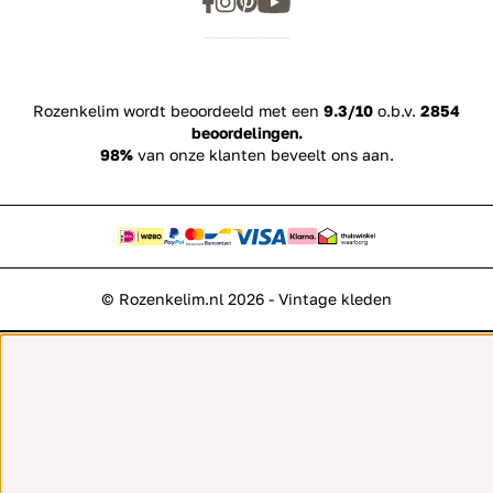
Rozenkelim wordt beoordeeld met een
9.3/10
o.b.v.
2854
beoordelingen.
98%
van onze klanten beveelt ons aan.
© Rozenkelim.nl 2026 - Vintage kleden