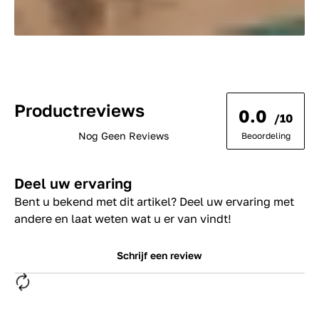
Productreviews
0.0
/10
Nog Geen Reviews
Beoordeling
Deel uw ervaring
Bent u bekend met dit artikel? Deel uw ervaring met
andere en laat weten wat u er van vindt!
Schrijf een review