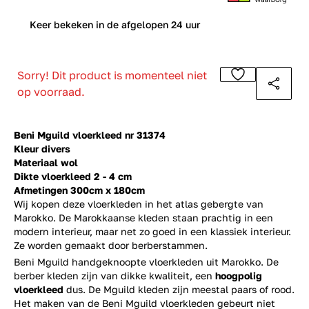
0
Keer bekeken in de afgelopen 24 uur
Sorry! Dit product is momenteel niet
op voorraad.
Beni Mguild vloerkleed nr 31374
Kleur divers
Materiaal wol
Dikte vloerkleed 2 - 4 cm
Afmetingen 300cm x 180cm
Wij kopen deze vloerkleden in het atlas gebergte van
Marokko. De Marokkaanse kleden staan prachtig in een
modern interieur, maar net zo goed in een klassiek interieur.
Ze worden gemaakt door berberstammen.
Beni Mguild handgeknoopte vloerkleden uit Marokko. De
berber kleden zijn van dikke kwaliteit, een
hoogpolig
vloerkleed
dus. De Mguild kleden zijn meestal paars of rood.
Het maken van de Beni Mguild vloerkleden gebeurt niet