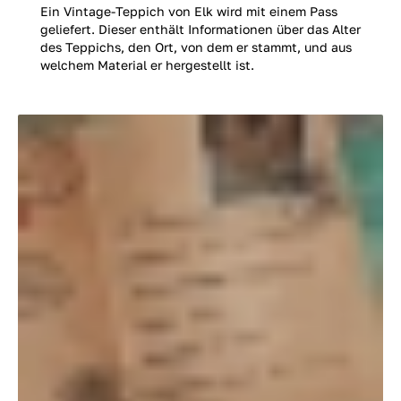
Ein Vintage-Teppich von Elk wird mit einem Pass
geliefert. Dieser enthält Informationen über das Alter
des Teppichs, den Ort, von dem er stammt, und aus
welchem Material er hergestellt ist.