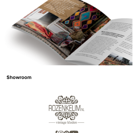
Showroom
Showroom
Inspiration