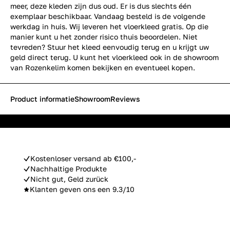
meer, deze kleden zijn dus oud. Er is dus slechts één
exemplaar beschikbaar. Vandaag besteld is de volgende
werkdag in huis. Wij leveren het vloerkleed gratis. Op die
manier kunt u het zonder risico thuis beoordelen. Niet
tevreden? Stuur het kleed eenvoudig terug en u krijgt uw
geld direct terug. U kunt het vloerkleed ook in de showroom
van Rozenkelim komen bekijken en eventueel kopen.
Product informatie
Showroom
Reviews
Kostenloser versand ab €100,-
Nachhaltige Produkte
Nicht gut, Geld zurück
Klanten geven ons een 9.3/10