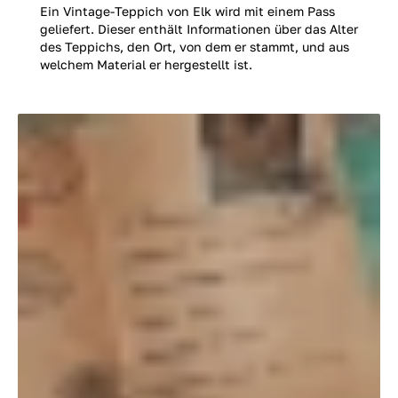
Ein Vintage-Teppich von Elk wird mit einem Pass
geliefert. Dieser enthält Informationen über das Alter
des Teppichs, den Ort, von dem er stammt, und aus
welchem Material er hergestellt ist.