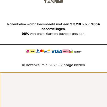
Rozenkelim wordt beoordeeld met een
9.3/10
o.b.v.
2854
beoordelingen.
98%
van onze klanten beveelt ons aan.
© Rozenkelim.nl 2026 - Vintage kleden