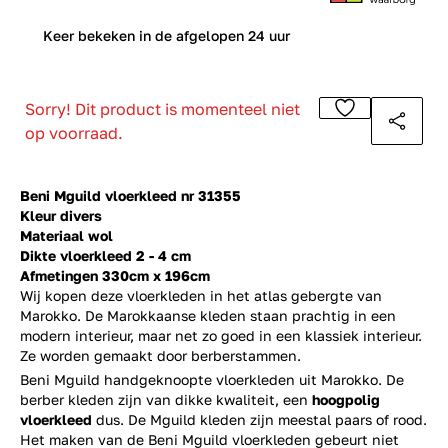
0
Keer bekeken in de afgelopen 24 uur
Sorry! Dit product is momenteel niet
op voorraad.
Beni Mguild vloerkleed nr 31355
Kleur divers
Materiaal wol
Dikte vloerkleed 2 - 4 cm
Afmetingen 330cm x 196cm
Wij kopen deze vloerkleden in het atlas gebergte van
Marokko. De Marokkaanse kleden staan prachtig in een
modern interieur, maar net zo goed in een klassiek interieur.
Ze worden gemaakt door berberstammen.
Beni Mguild handgeknoopte vloerkleden uit Marokko. De
berber kleden zijn van dikke kwaliteit, een
hoogpolig
vloerkleed
dus. De Mguild kleden zijn meestal paars of rood.
Het maken van de Beni Mguild vloerkleden gebeurt niet