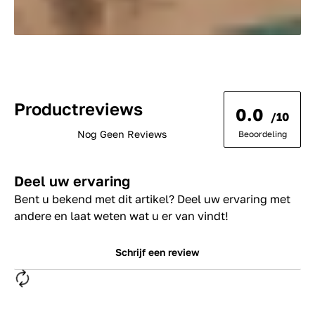
Productreviews
0.0
/10
Nog Geen Reviews
Beoordeling
Deel uw ervaring
Bent u bekend met dit artikel? Deel uw ervaring met
andere en laat weten wat u er van vindt!
Schrijf een review