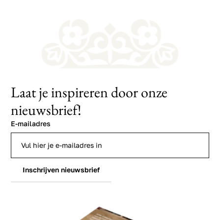
Laat je inspireren door onze
nieuwsbrief!
E-mailadres
Inschrijven nieuwsbrief