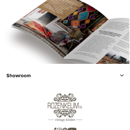
Showroom
Showroom
Inspiration