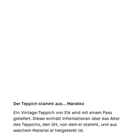
Der Teppich stammt aus... Marokko
Ein Vintage-Teppich von Elk wird mit einem Pass
geliefert. Dieser enthält Informationen über das Alter
des Teppichs, den Ort, von dem er stammt, und aus
welchem Material er hergestellt ist.