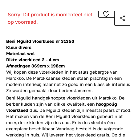
Sorry! Dit product is momenteel niet
op voorraad.
Beni Mguild vloerkleed nr 31350
Kleur divers
Materiaal wol
Dikte vloerkleed 2 - 4 cm
Afmetingen 369cm x 198cm
Wij kopen deze vloerkleden in het atlas gebergte van
Marokko. De Marokkaanse kleden staan prachtig in een
modern interieur, maar net zo goed in een klassiek interieur.
Ze worden gemaakt door berberstammen.
Beni Mguild handgeknoopte vloerkleden uit Marokko. De
berber kleden zijn van dikke kwaliteit, een
hoogpolig
vloerkleed
dus. De Mguild kleden zijn meestal paars of rood.
Het maken van de Beni Mguild vloerkleden gebeurt niet
meer, deze kleden zijn dus oud. Er is dus slechts één
exemplaar beschikbaar. Vandaag besteld is de volgende
werkdag in huis. Wij leveren het vloerkleed gratis. Op die