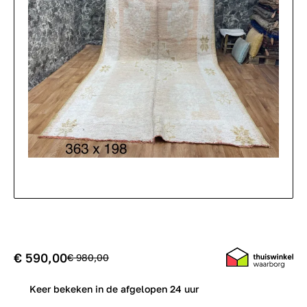
€ 590,00
€ 980,00
0
Keer bekeken in de afgelopen 24 uur