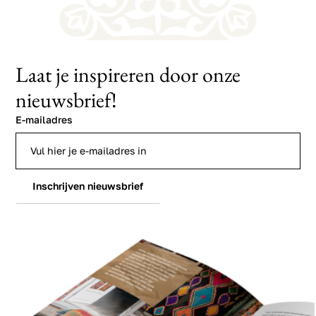
Laat je inspireren door onze
nieuwsbrief!
E-mailadres
Inschrijven nieuwsbrief