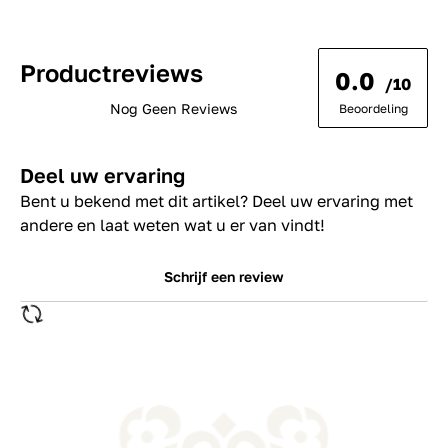
Productreviews
0.0
/10
Nog Geen Reviews
Beoordeling
Deel uw ervaring
Bent u bekend met dit artikel? Deel uw ervaring met
andere en laat weten wat u er van vindt!
Schrijf een review