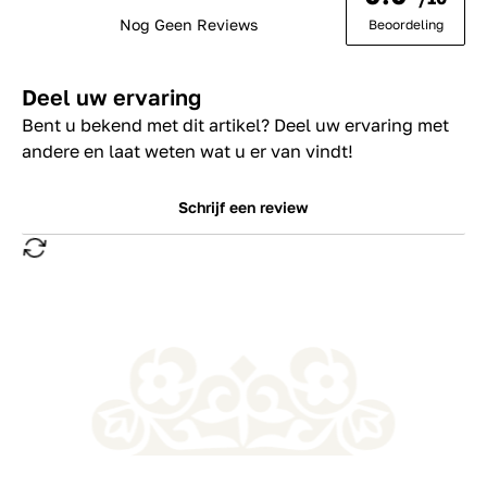
Nog Geen Reviews
Beoordeling
Deel uw ervaring
Bent u bekend met dit artikel? Deel uw ervaring met
andere en laat weten wat u er van vindt!
Schrijf een review