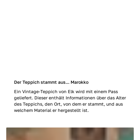
Der Teppich stammt aus... Marokko
Ein Vintage-Teppich von Elk wird mit einem Pass
geliefert. Dieser enthält Informationen über das Alter
des Teppichs, den Ort, von dem er stammt, und aus
welchem Material er hergestellt ist.