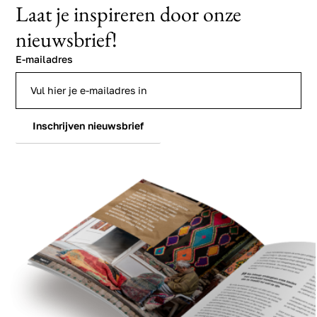
Laat je inspireren door onze
nieuwsbrief!
E-mailadres
Inschrijven nieuwsbrief