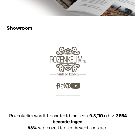
Showroom
Showroom
Inspiration
Rozenkelim wordt beoordeeld met een
9.3/10
o.b.v.
2854
beoordelingen.
98%
van onze klanten beveelt ons aan.