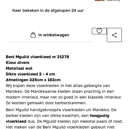
0
Keer bekeken in de afgelopen 24 uur
In winkelwagen
Beni Mguild vloerkleed nr 31278
Kleur divers
Materiaal wol
Dikte vloerkleed 2 - 4 cm
Afmetingen 325cm x 183cm
Wij kopen deze vloerkleden in het atlas gebergte van
Marokko. De Marokkaanse kleden staan prachtig in een
modern interieur, maar net zo goed in een klassiek interieur.
Ze worden gemaakt door berberstammen.
Beni Mguild handgeknoopte vloerkleden uit Marokko. De
berber kleden zijn van dikke kwaliteit, een
hoogpolig
vloerkleed
dus. De Mguild kleden zijn meestal paars of rood.
Het maken van de Beni Mguild vloerkleden gebeurt niet