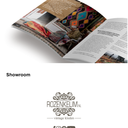
Showroom
Showroom
Inspiration