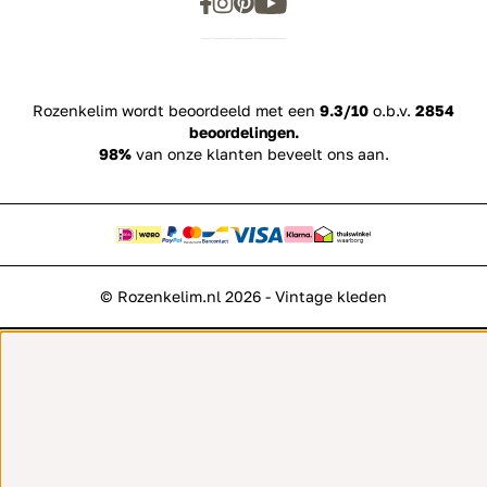
Rozenkelim wordt beoordeeld met een
9.3/10
o.b.v.
2854
beoordelingen.
98%
van onze klanten beveelt ons aan.
© Rozenkelim.nl 2026 - Vintage kleden