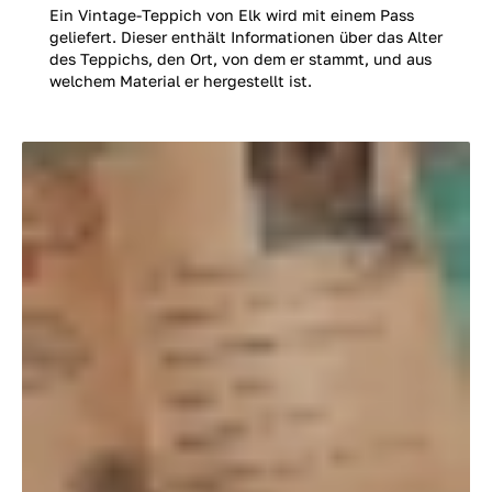
Ein Vintage-Teppich von Elk wird mit einem Pass
geliefert. Dieser enthält Informationen über das Alter
des Teppichs, den Ort, von dem er stammt, und aus
welchem Material er hergestellt ist.