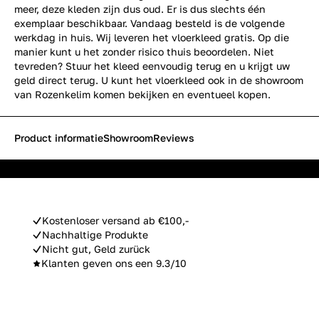
meer, deze kleden zijn dus oud. Er is dus slechts één
exemplaar beschikbaar. Vandaag besteld is de volgende
werkdag in huis. Wij leveren het vloerkleed gratis. Op die
manier kunt u het zonder risico thuis beoordelen. Niet
tevreden? Stuur het kleed eenvoudig terug en u krijgt uw
geld direct terug. U kunt het vloerkleed ook in de showroom
van Rozenkelim komen bekijken en eventueel kopen.
Product informatie
Showroom
Reviews
Kostenloser versand ab €100,-
Nachhaltige Produkte
Nicht gut, Geld zurück
Klanten geven ons een 9.3/10