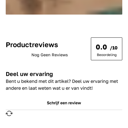
Productreviews
0.0
/10
Nog Geen Reviews
Beoordeling
Deel uw ervaring
Bent u bekend met dit artikel? Deel uw ervaring met
andere en laat weten wat u er van vindt!
Schrijf een review