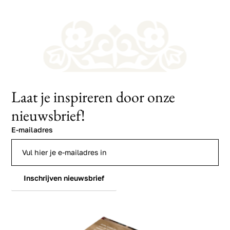
Laat je inspireren door onze
nieuwsbrief!
E-mailadres
Inschrijven nieuwsbrief