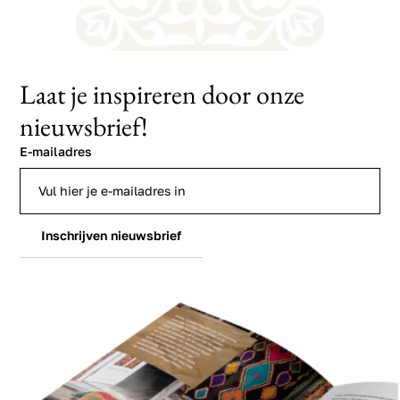
Laat je inspireren door onze
nieuwsbrief!
E-mailadres
Inschrijven nieuwsbrief