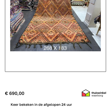
€ 690,00
0
Keer bekeken in de afgelopen 24 uur