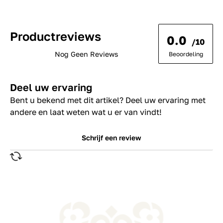
Productreviews
0.0
/10
Nog Geen Reviews
Beoordeling
Deel uw ervaring
Bent u bekend met dit artikel? Deel uw ervaring met
andere en laat weten wat u er van vindt!
Schrijf een review