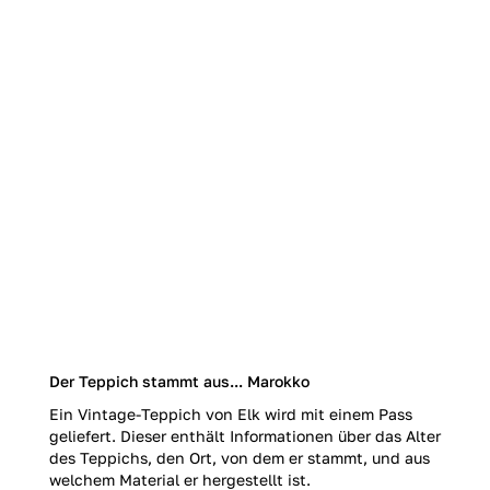
Der Teppich stammt aus... Marokko
Ein Vintage-Teppich von Elk wird mit einem Pass
geliefert. Dieser enthält Informationen über das Alter
des Teppichs, den Ort, von dem er stammt, und aus
welchem Material er hergestellt ist.