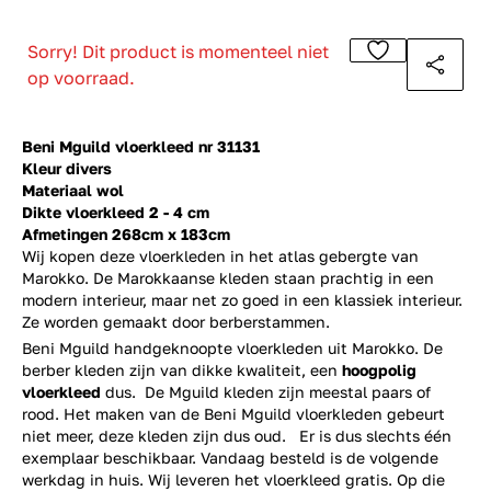
Sorry! Dit product is momenteel niet
op voorraad.
Beni Mguild vloerkleed nr 31131
Kleur divers
Materiaal wol
Dikte vloerkleed 2 - 4 cm
Afmetingen 268cm x 183cm
Wij kopen deze vloerkleden in het atlas gebergte van
Marokko. De Marokkaanse kleden staan prachtig in een
modern interieur, maar net zo goed in een klassiek interieur.
Ze worden gemaakt door berberstammen.
Beni Mguild handgeknoopte vloerkleden uit Marokko. De
berber kleden zijn van dikke kwaliteit, een
hoogpolig
vloerkleed
dus. De Mguild kleden zijn meestal paars of
rood. Het maken van de Beni Mguild vloerkleden gebeurt
niet meer, deze kleden zijn dus oud. Er is dus slechts één
exemplaar beschikbaar. Vandaag besteld is de volgende
werkdag in huis. Wij leveren het vloerkleed gratis. Op die