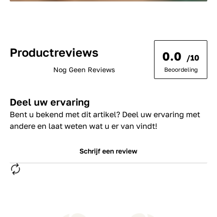
Productreviews
0.0
/10
Nog Geen Reviews
Beoordeling
Deel uw ervaring
Bent u bekend met dit artikel? Deel uw ervaring met
andere en laat weten wat u er van vindt!
Schrijf een review