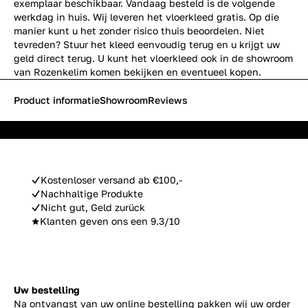
exemplaar beschikbaar. Vandaag besteld is de volgende
werkdag in huis. Wij leveren het vloerkleed gratis. Op die
manier kunt u het zonder risico thuis beoordelen. Niet
tevreden? Stuur het kleed eenvoudig terug en u krijgt uw
geld direct terug. U kunt het vloerkleed ook in de showroom
van Rozenkelim komen bekijken en eventueel kopen.
Product informatie
Showroom
Reviews
Kostenloser versand ab €100,-
Nachhaltige Produkte
Nicht gut, Geld zurück
Klanten geven ons een 9.3/10
Uw bestelling
Na ontvangst van uw online bestelling pakken wij uw order