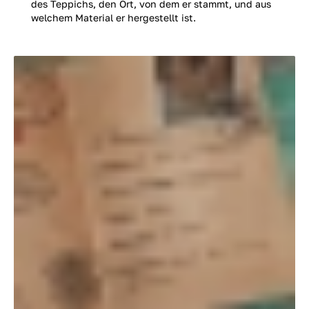
des Teppichs, den Ort, von dem er stammt, und aus
welchem Material er hergestellt ist.