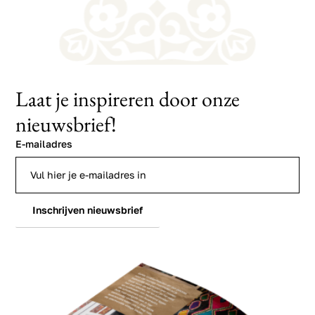
Laat je inspireren door onze
nieuwsbrief!
E-mailadres
Inschrijven nieuwsbrief