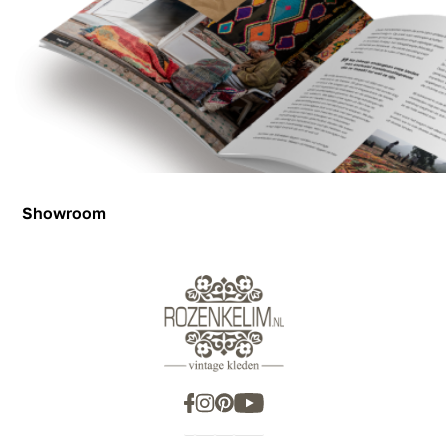
Showroom
Showroom
Inspiration