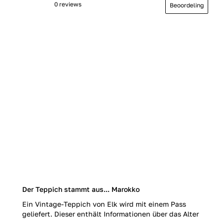
0 reviews
Beoordeling
Der Teppich stammt aus... Marokko
Ein Vintage-Teppich von Elk wird mit einem Pass
geliefert. Dieser enthält Informationen über das Alter