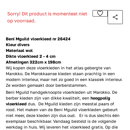
Sorry! Dit product is momenteel niet
op voorraad.
Beni Mguild vloerkleed nr 26424
Kleur divers
Materiaal wol
Dikte vloerkleed 2 - 4 cm
Afmetingen 322cm x 198cm
Wij kopen deze vloerkleden in het atlas gebergte van
Marokko. De Marokkaanse kleden staan prachtig in een
modern interieur, maar net zo goed in een klassiek interieur.
Ze worden gemaakt door berberstammen.
Beni Mguild handgeknoopte vloerkleden uit Marokko. De
berber kleden zijn van dikke kwaliteit, een
hoogpolig
vloerkleed
dus. De Mguild kleden zijn meestal paars of
rood. Het maken van de Beni Mguild vloerkleden gebeurt
niet meer, deze kleden zijn dus oud. Er is dus slechts één
exemplaar beschikbaar. Vandaag besteld is de volgende
werkdag in huis. Wij leveren het vloerkleed gratis. Op die