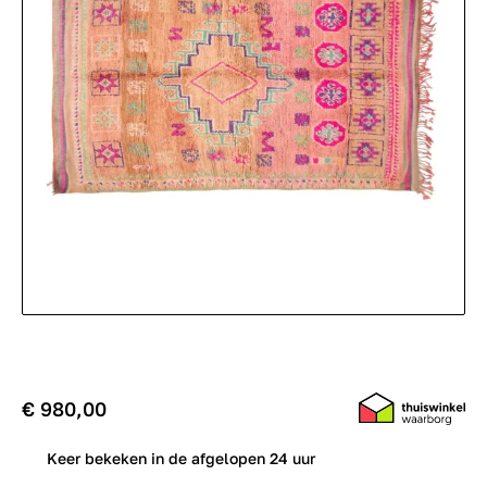
€ 980,00
0
Keer bekeken in de afgelopen 24 uur