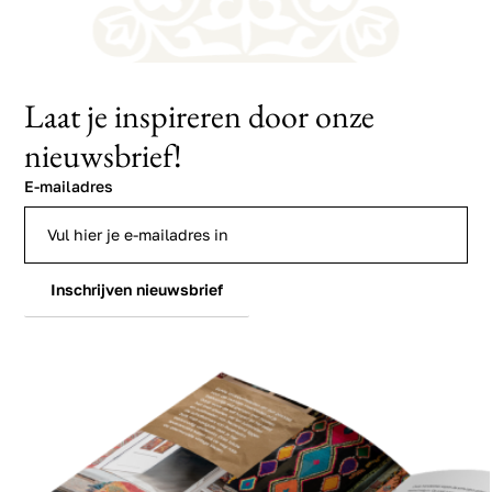
Laat je inspireren door onze
nieuwsbrief!
E-mailadres
Inschrijven nieuwsbrief