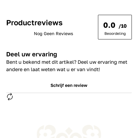
Productreviews
0.0
/10
Nog Geen Reviews
Beoordeling
Deel uw ervaring
Bent u bekend met dit artikel? Deel uw ervaring met
andere en laat weten wat u er van vindt!
Schrijf een review