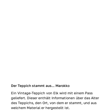
Der Teppich stammt aus... Marokko
Ein Vintage-Teppich von Elk wird mit einem Pass
geliefert. Dieser enthält Informationen über das Alter
des Teppichs, den Ort, von dem er stammt, und aus
welchem Material er hergestellt ist.