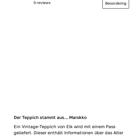
0 reviews
Beoordeling
Der Teppich stammt aus... Marokko
Ein Vintage-Teppich von Elk wird mit einem Pass
geliefert. Dieser enthält Informationen über das Alter