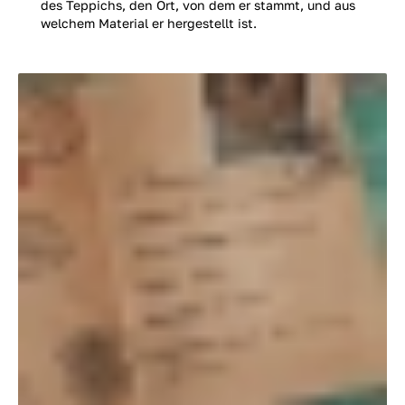
des Teppichs, den Ort, von dem er stammt, und aus
welchem Material er hergestellt ist.