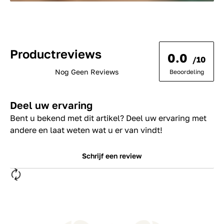
Productreviews
0.0
/10
Nog Geen Reviews
Beoordeling
Deel uw ervaring
Bent u bekend met dit artikel? Deel uw ervaring met
andere en laat weten wat u er van vindt!
Schrijf een review