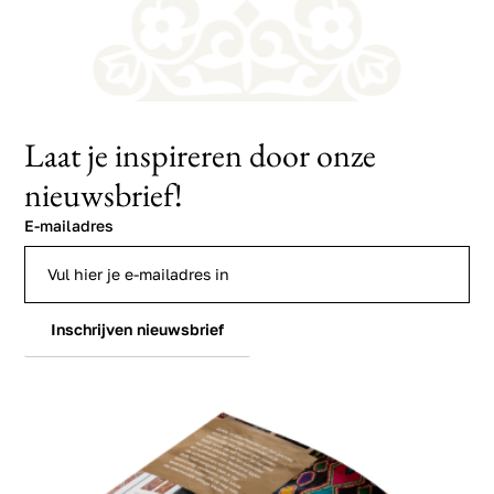
Laat je inspireren door onze
nieuwsbrief!
E-mailadres
Inschrijven nieuwsbrief