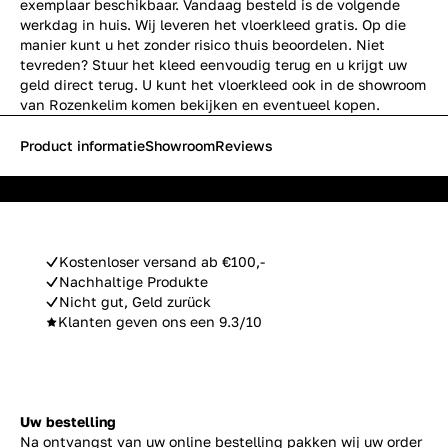
exemplaar beschikbaar. Vandaag besteld is de volgende
werkdag in huis. Wij leveren het vloerkleed gratis. Op die
manier kunt u het zonder risico thuis beoordelen. Niet
tevreden? Stuur het kleed eenvoudig terug en u krijgt uw
geld direct terug. U kunt het vloerkleed ook in de showroom
van Rozenkelim komen bekijken en eventueel kopen.
Product informatie
Showroom
Reviews
Kostenloser versand ab €100,-
Nachhaltige Produkte
Nicht gut, Geld zurück
Klanten geven ons een 9.3/10
Uw bestelling
Na ontvangst van uw online bestelling pakken wij uw order