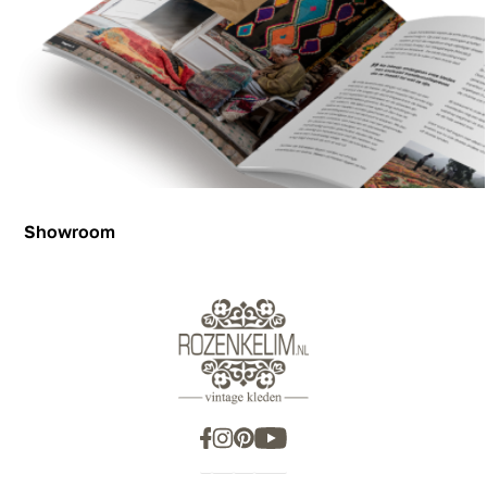
Showroom
Showroom
Inspiration