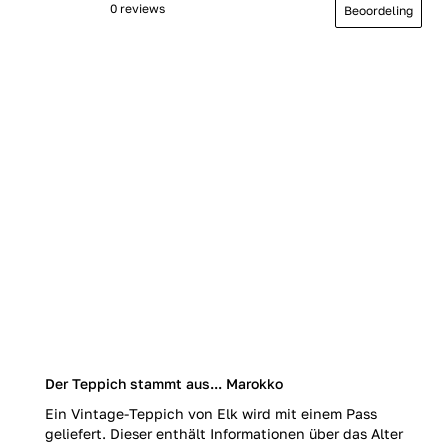
0 reviews
Beoordeling
Der Teppich stammt aus... Marokko
Ein Vintage-Teppich von Elk wird mit einem Pass
geliefert. Dieser enthält Informationen über das Alter