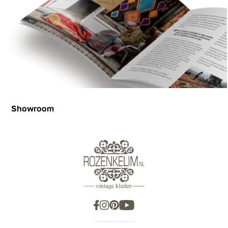
Showroom
Showroom
Inspiration