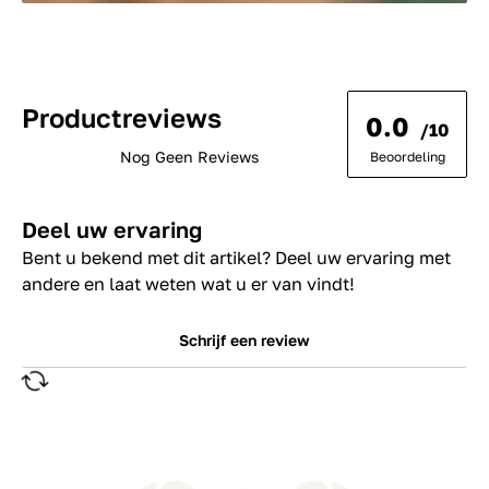
Productreviews
0.0
/10
Nog Geen Reviews
Beoordeling
Deel uw ervaring
Bent u bekend met dit artikel? Deel uw ervaring met
andere en laat weten wat u er van vindt!
Schrijf een review