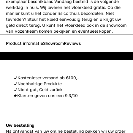
exemplaar beschikbaar. Vandaag besteld is de volgende
werkdag in huis. Wij leveren het vloerkleed gratis. Op die
manier kunt u het zonder risico thuis beoordelen. Niet
tevreden? Stuur het kleed eenvoudig terug en u krijgt uw
geld direct terug. U kunt het vloerkleed ook in de showroom
van Rozenkelim komen bekijken en eventueel kopen.
Product informatie
Showroom
Reviews
Kostenloser versand ab €100,-
Nachhaltige Produkte
Nicht gut, Geld zurück
Klanten geven ons een 9.3/10
Uw bestelling
Na ontvangst van uw online bestelling pakken wij uw order