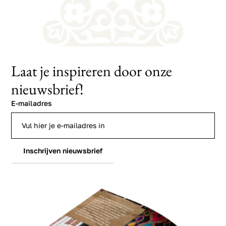
Laat je inspireren door onze
nieuwsbrief!
E-mailadres
Inschrijven nieuwsbrief