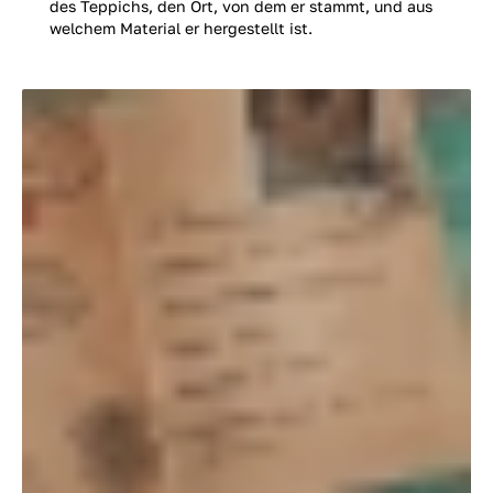
des Teppichs, den Ort, von dem er stammt, und aus
welchem Material er hergestellt ist.