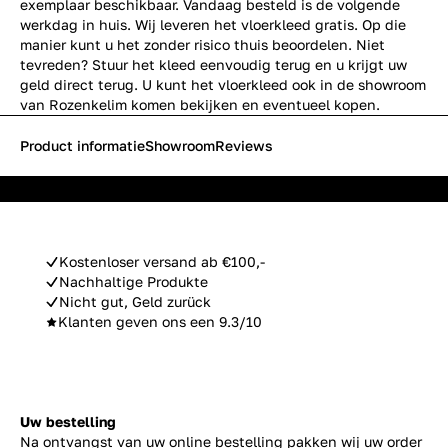
exemplaar beschikbaar. Vandaag besteld is de volgende
werkdag in huis. Wij leveren het vloerkleed gratis. Op die
manier kunt u het zonder risico thuis beoordelen. Niet
tevreden? Stuur het kleed eenvoudig terug en u krijgt uw
geld direct terug. U kunt het vloerkleed ook in de showroom
van Rozenkelim komen bekijken en eventueel kopen.
Product informatie
Showroom
Reviews
Kostenloser versand ab €100,-
Nachhaltige Produkte
Nicht gut, Geld zurück
Klanten geven ons een 9.3/10
Uw bestelling
Na ontvangst van uw online bestelling pakken wij uw order