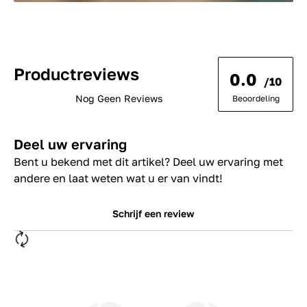
Productreviews
0.0
/10
Nog Geen Reviews
Beoordeling
Deel uw ervaring
Bent u bekend met dit artikel? Deel uw ervaring met
andere en laat weten wat u er van vindt!
Schrijf een review