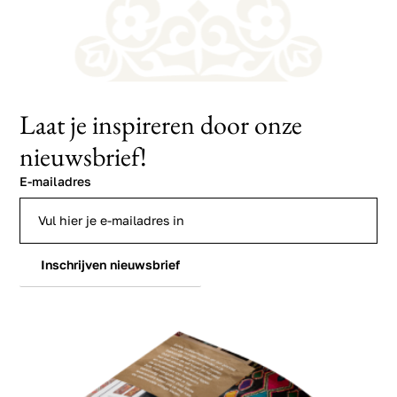
Laat je inspireren door onze
nieuwsbrief!
E-mailadres
Inschrijven nieuwsbrief