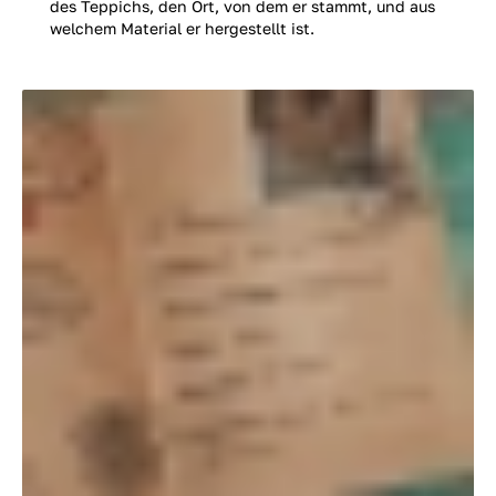
des Teppichs, den Ort, von dem er stammt, und aus
welchem Material er hergestellt ist.