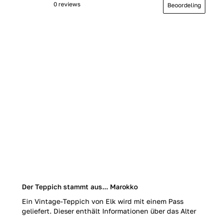
0 reviews
Beoordeling
Der Teppich stammt aus... Marokko
Ein Vintage-Teppich von Elk wird mit einem Pass
geliefert. Dieser enthält Informationen über das Alter