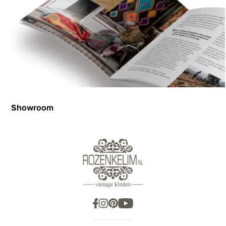
Showroom
Showroom
Inspiration