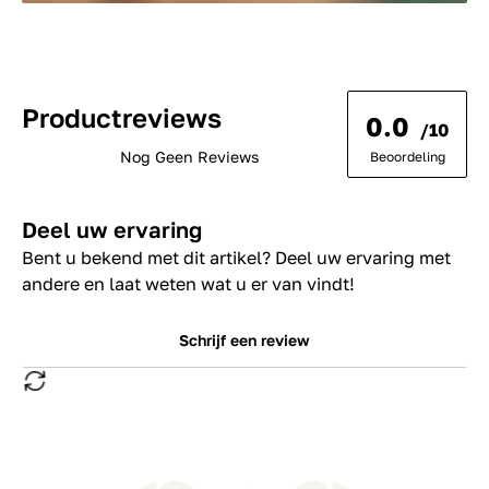
Productreviews
0.0
/10
Nog Geen Reviews
Beoordeling
Deel uw ervaring
Bent u bekend met dit artikel? Deel uw ervaring met
andere en laat weten wat u er van vindt!
Schrijf een review