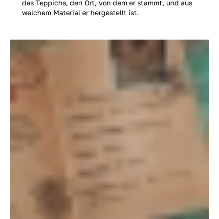
des Teppichs, den Ort, von dem er stammt, und aus
welchem Material er hergestellt ist.