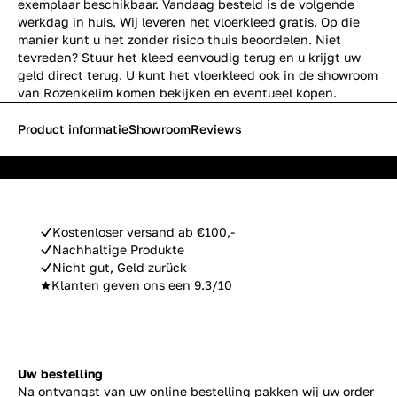
exemplaar beschikbaar. Vandaag besteld is de volgende
werkdag in huis. Wij leveren het vloerkleed gratis. Op die
manier kunt u het zonder risico thuis beoordelen. Niet
tevreden? Stuur het kleed eenvoudig terug en u krijgt uw
geld direct terug. U kunt het vloerkleed ook in de showroom
van Rozenkelim komen bekijken en eventueel kopen.
Product informatie
Showroom
Reviews
Kostenloser versand ab €100,-
Nachhaltige Produkte
Nicht gut, Geld zurück
Klanten geven ons een 9.3/10
Uw bestelling
Na ontvangst van uw online bestelling pakken wij uw order