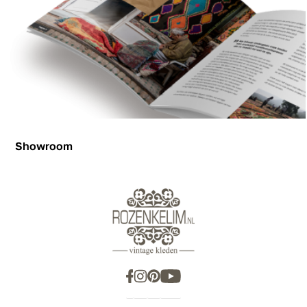
Showroom
Showroom
Inspiration