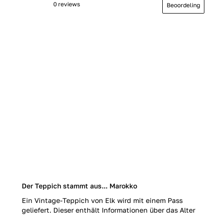
0 reviews
Beoordeling
Der Teppich stammt aus... Marokko
Ein Vintage-Teppich von Elk wird mit einem Pass
geliefert. Dieser enthält Informationen über das Alter