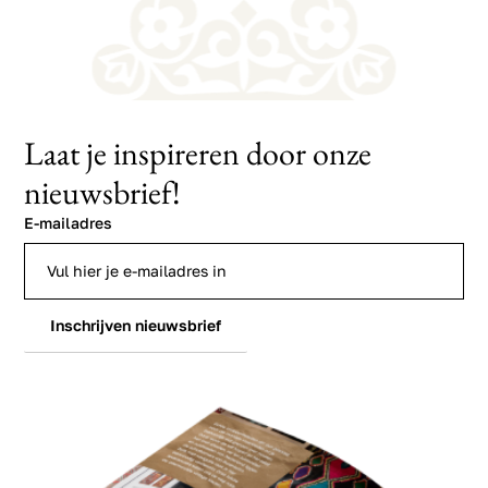
Laat je inspireren door onze
nieuwsbrief!
E-mailadres
Inschrijven nieuwsbrief