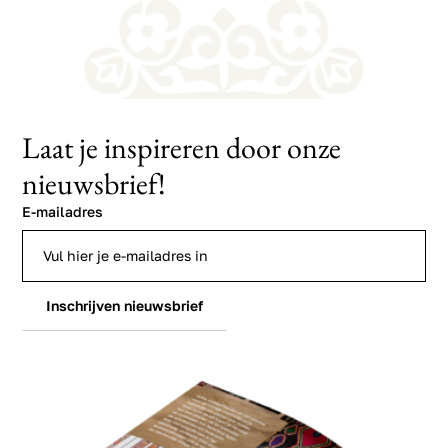
Laat je inspireren door onze
nieuwsbrief!
E-mailadres
Inschrijven nieuwsbrief