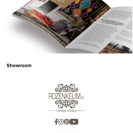
Showroom
Showroom
Inspiration