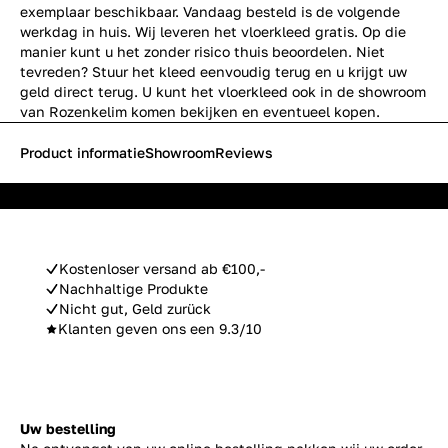
exemplaar beschikbaar. Vandaag besteld is de volgende
werkdag in huis. Wij leveren het vloerkleed gratis. Op die
manier kunt u het zonder risico thuis beoordelen. Niet
tevreden? Stuur het kleed eenvoudig terug en u krijgt uw
geld direct terug. U kunt het vloerkleed ook in de showroom
van Rozenkelim komen bekijken en eventueel kopen.
Product informatie
Showroom
Reviews
Kostenloser versand ab €100,-
Nachhaltige Produkte
Nicht gut, Geld zurück
Klanten geven ons een 9.3/10
Uw bestelling