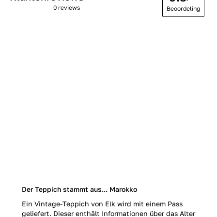
0 reviews
Beoordeling
Der Teppich stammt aus... Marokko
Ein Vintage-Teppich von Elk wird mit einem Pass
geliefert. Dieser enthält Informationen über das Alter