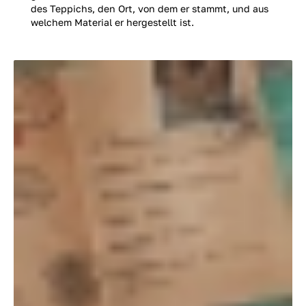
des Teppichs, den Ort, von dem er stammt, und aus
welchem Material er hergestellt ist.