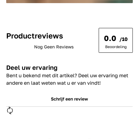
Productreviews
0.0
/10
Nog Geen Reviews
Beoordeling
Deel uw ervaring
Bent u bekend met dit artikel? Deel uw ervaring met
andere en laat weten wat u er van vindt!
Schrijf een review