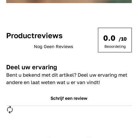
Productreviews
0.0
/10
Nog Geen Reviews
Beoordeling
Deel uw ervaring
Bent u bekend met dit artikel? Deel uw ervaring met
andere en laat weten wat u er van vindt!
Schrijf een review