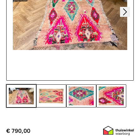
€ 790,00