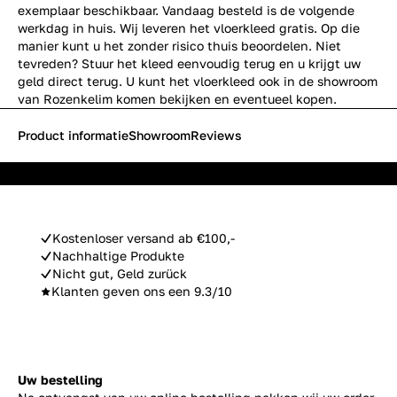
exemplaar beschikbaar. Vandaag besteld is de volgende
werkdag in huis. Wij leveren het vloerkleed gratis. Op die
manier kunt u het zonder risico thuis beoordelen. Niet
tevreden? Stuur het kleed eenvoudig terug en u krijgt uw
geld direct terug. U kunt het vloerkleed ook in de showroom
van Rozenkelim komen bekijken en eventueel kopen.
Product informatie
Showroom
Reviews
Kostenloser versand ab €100,-
Nachhaltige Produkte
Nicht gut, Geld zurück
Klanten geven ons een 9.3/10
Uw bestelling