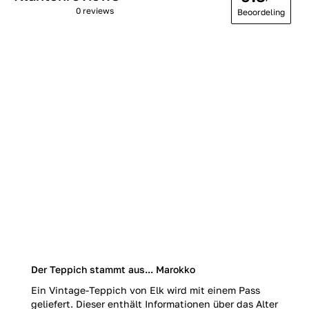
0 reviews
Beoordeling
Der Teppich stammt aus... Marokko
Ein Vintage-Teppich von Elk wird mit einem Pass
geliefert. Dieser enthält Informationen über das Alter