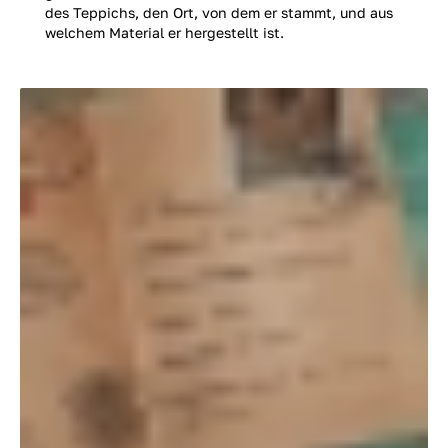
des Teppichs, den Ort, von dem er stammt, und aus
welchem Material er hergestellt ist.