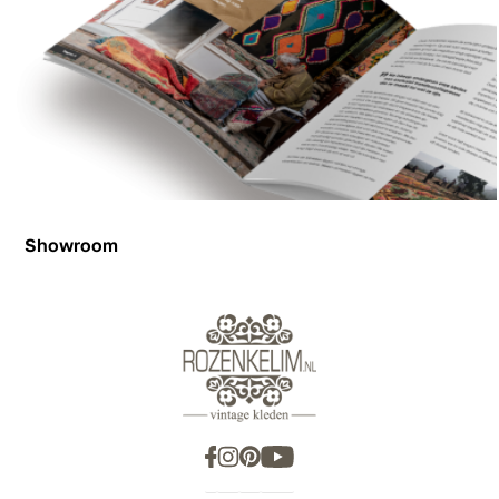
Showroom
Showroom
Inspiration