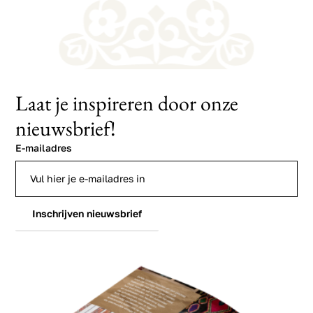
Laat je inspireren door onze
nieuwsbrief!
E-mailadres
Inschrijven nieuwsbrief