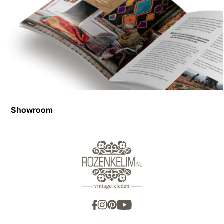
Showroom
Showroom
Inspiration