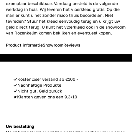
exemplaar beschikbaar. Vandaag besteld is de volgende
werkdag in huis. Wij leveren het vloerkleed gratis. Op die
manier kunt u het zonder risico thuis beoordelen. Niet
tevreden? Stuur het kleed eenvoudig terug en u krijgt uw
geld direct terug. U kunt het vloerkleed ook in de showroom
van Rozenkelim komen bekijken en eventueel kopen.
Product informatie
Showroom
Reviews
Kostenloser versand ab €100,-
Nachhaltige Produkte
Nicht gut, Geld zurück
Klanten geven ons een 9.3/10
Uw bestelling