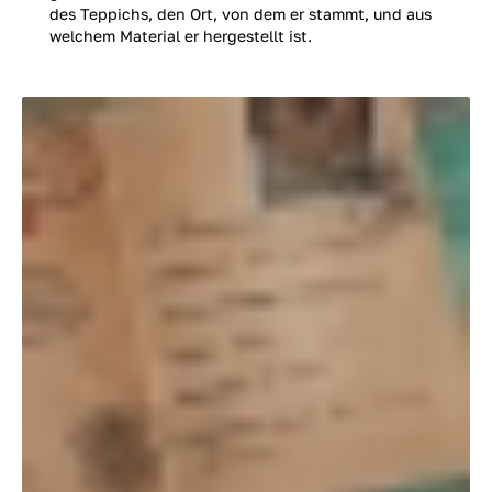
des Teppichs, den Ort, von dem er stammt, und aus
welchem Material er hergestellt ist.