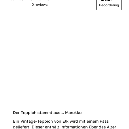
0 reviews
Beoordeling
Der Teppich stammt aus... Marokko
Ein Vintage-Teppich von Elk wird mit einem Pass
geliefert. Dieser enthält Informationen über das Alter