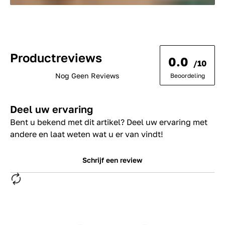
Productreviews
0.0
/10
Nog Geen Reviews
Beoordeling
Deel uw ervaring
Bent u bekend met dit artikel? Deel uw ervaring met
andere en laat weten wat u er van vindt!
Schrijf een review