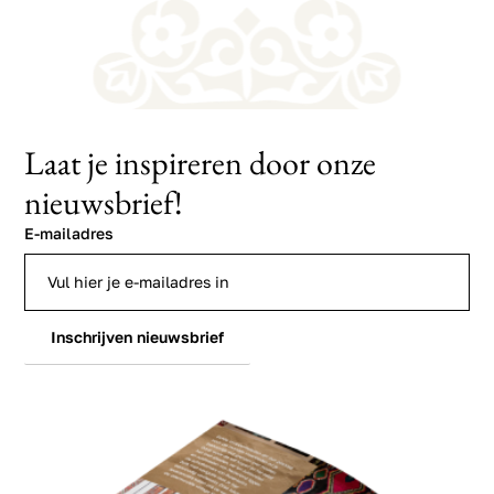
Laat je inspireren door onze
nieuwsbrief!
E-mailadres
Inschrijven nieuwsbrief