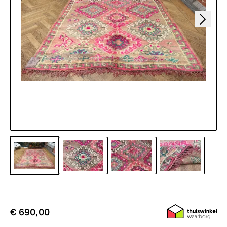
€ 690,00