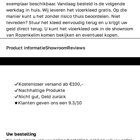
exemplaar beschikbaar. Vandaag besteld is de volgende
werkdag in huis. Wij leveren het vloerkleed gratis. Op die
manier kunt u het zonder risico thuis beoordelen. Niet
tevreden? Stuur het kleed eenvoudig terug en u krijgt uw
geld direct terug. U kunt het vloerkleed ook in de showroom
van Rozenkelim komen bekijken en eventueel kopen.
Product informatie
Showroom
Reviews
Kostenloser versand ab €100,-
Nachhaltige Produkte
Nicht gut, Geld zurück
Klanten geven ons een 9.3/10
Uw bestelling