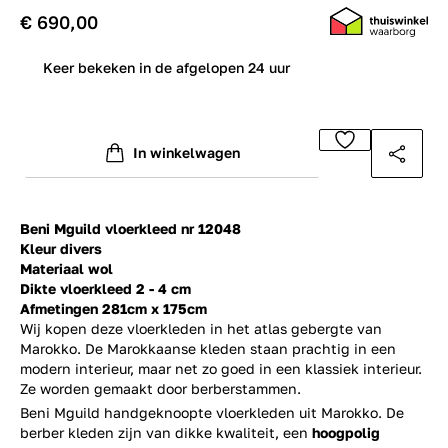
€ 690,00
0
Keer bekeken in de afgelopen 24 uur
In winkelwagen
Beni Mguild vloerkleed nr 12048
Kleur divers
Materiaal wol
Dikte vloerkleed 2 - 4 cm
Afmetingen 281cm x 175cm
Wij kopen deze vloerkleden in het atlas gebergte van
Marokko. De Marokkaanse kleden staan prachtig in een
modern interieur, maar net zo goed in een klassiek interieur.
Ze worden gemaakt door berberstammen.
Beni Mguild handgeknoopte vloerkleden uit Marokko. De
berber kleden zijn van dikke kwaliteit, een
hoogpolig