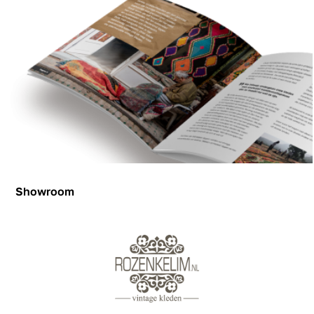
Showroom
Showroom
Inspiration