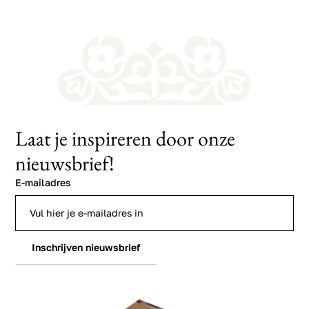
Laat je inspireren door onze
nieuwsbrief!
E-mailadres
Inschrijven nieuwsbrief