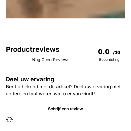
Productreviews
0.0
/10
Nog Geen Reviews
Beoordeling
Deel uw ervaring
Bent u bekend met dit artikel? Deel uw ervaring met
andere en laat weten wat u er van vindt!
Schrijf een review