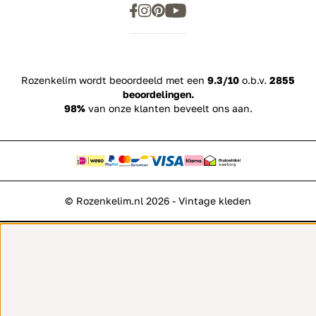
Rozenkelim wordt beoordeeld met een
9.3/10
o.b.v.
2855
beoordelingen.
98%
van onze klanten beveelt ons aan.
© Rozenkelim.nl 2026 - Vintage kleden