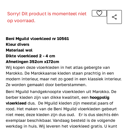
Sorry! Dit product is momenteel niet
op voorraad.
Beni Mguild vloerkleed nr 10561
Kleur divers
Materiaal wol
Dikte vloerkleed 2 - 4 cm
Afmetingen 352cm x172cm
Wij kopen deze vloerkleden in het atlas gebergte van
Marokko. De Marokkaanse kleden staan prachtig in een
modern interieur, maar net zo goed in een klassiek interieur.
Ze worden gemaakt door berberstammen.
Beni Mguild handgeknoopte vloerkleden uit Marokko. De
berber kleden zijn van dikke kwaliteit, een
hoogpolig
vloerkleed
dus. De Mguild kleden zijn meestal paars of
rood. Het maken van de Beni Mguild vloerkleden gebeurt
niet meer, deze kleden zijn dus oud. Er is dus slechts één
exemplaar beschikbaar. Vandaag besteld is de volgende
werkdag in huis. Wij leveren het vloerkleed gratis. U kunt