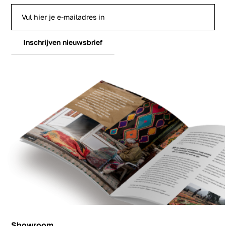
Inschrijven nieuwsbrief
Showroom