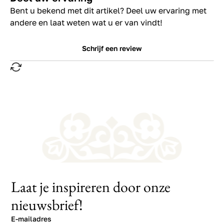
Bent u bekend met dit artikel? Deel uw ervaring met
andere en laat weten wat u er van vindt!
Schrijf een review
Laat je inspireren door onze
nieuwsbrief!
E-mailadres