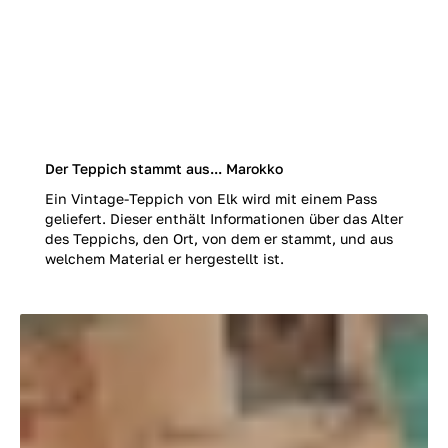
Der Teppich stammt aus... Marokko
Ein Vintage-Teppich von Elk wird mit einem Pass
geliefert. Dieser enthält Informationen über das Alter
des Teppichs, den Ort, von dem er stammt, und aus
welchem Material er hergestellt ist.