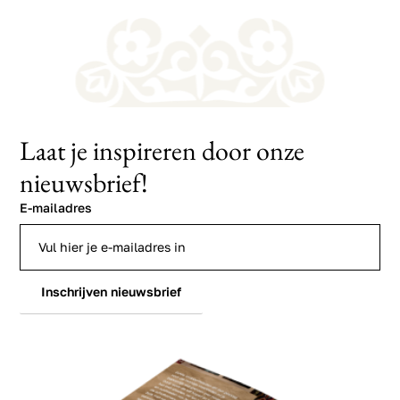
Laat je inspireren door onze
nieuwsbrief!
E-mailadres
Inschrijven nieuwsbrief