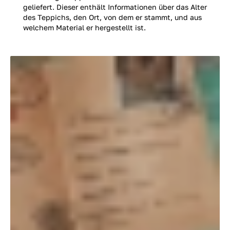
geliefert. Dieser enthält Informationen über das Alter
des Teppichs, den Ort, von dem er stammt, und aus
welchem Material er hergestellt ist.