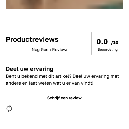
Productreviews
0.0
/10
Nog Geen Reviews
Beoordeling
Deel uw ervaring
Bent u bekend met dit artikel? Deel uw ervaring met
andere en laat weten wat u er van vindt!
Schrijf een review