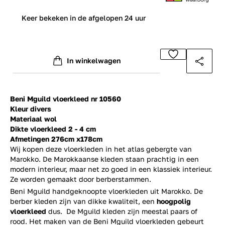
0
Keer bekeken in de afgelopen 24 uur
In winkelwagen
Beni Mguild vloerkleed nr 10560
Kleur divers
Materiaal wol
Dikte vloerkleed 2 - 4 cm
Afmetingen 276cm x178cm
Wij kopen deze vloerkleden in het atlas gebergte van
Marokko. De Marokkaanse kleden staan prachtig in een
modern interieur, maar net zo goed in een klassiek interieur.
Ze worden gemaakt door berberstammen.
Beni Mguild handgeknoopte vloerkleden uit Marokko. De
berber kleden zijn van dikke kwaliteit, een
hoogpolig
vloerkleed
dus. De Mguild kleden zijn meestal paars of
rood. Het maken van de Beni Mguild vloerkleden gebeurt