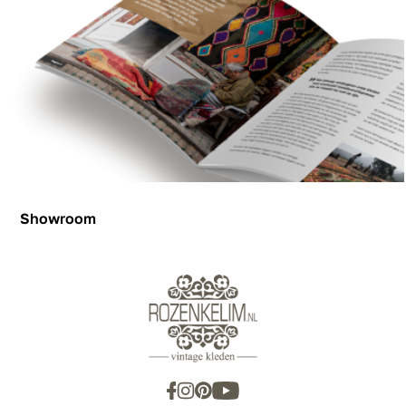
Showroom
Showroom
Inspiration