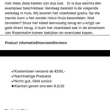
niet meer, deze kleden zijn dus oud. Er is dus slechts één
exemplaar beschikbaar. Vandaag besteld is de volgende
werkdag in huis. Wij leveren het vloerkleed gratis. Op die
manier kunt u het zonder risico thuis beoordelen. Niet
tevreden? Stuur het kleed eenvoudig terug en u krijgt uw
geld direct terug. U kunt het vloerkleed ook in de showroom
van Rozenkelim komen bekijken en eventueel kopen.
Product informatie
Showroom
Reviews
Kostenloser versand ab €100,-
Nachhaltige Produkte
Nicht gut, Geld zurück
Klanten geven ons een 9.3/10