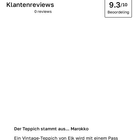
9.3
Klantenreviews
/10
0 reviews
Beoordeling
Der Teppich stammt aus... Marokko
Ein Vintage-Teppich von Elk wird mit einem Pass