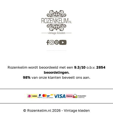
Showroom
Inspiration
Rozenkelim wordt beoordeeld met een
9.3/10
o.b.v.
2854
beoordelingen.
98%
van onze klanten beveelt ons aan.
© Rozenkelim.nl 2026 - Vintage kleden