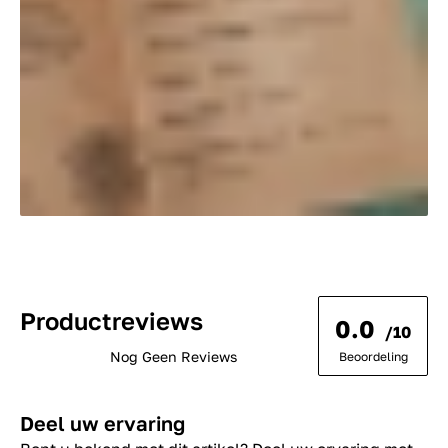
Productreviews
0.0
/10
Nog Geen Reviews
Beoordeling
Deel uw ervaring