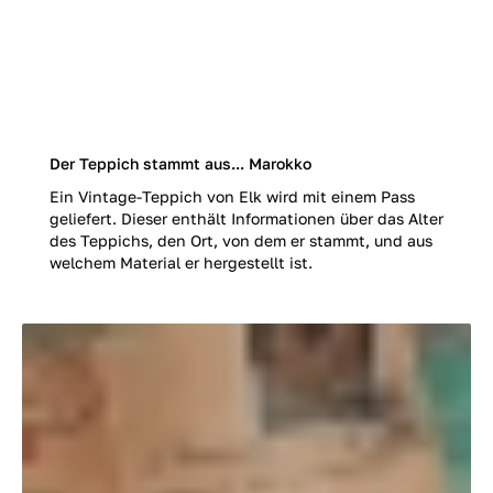
Der Teppich stammt aus... Marokko
Ein Vintage-Teppich von Elk wird mit einem Pass
geliefert. Dieser enthält Informationen über das Alter
des Teppichs, den Ort, von dem er stammt, und aus
welchem Material er hergestellt ist.