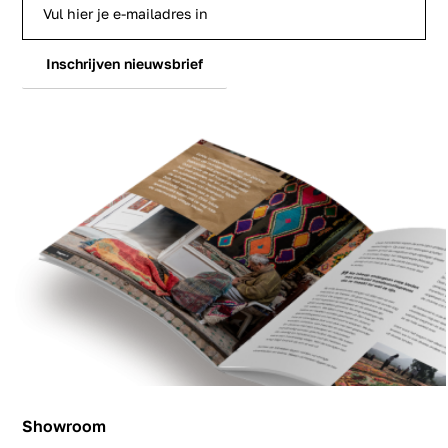
Inschrijven nieuwsbrief
Showroom