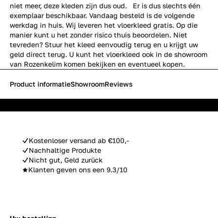
niet meer, deze kleden zijn dus oud. Er is dus slechts één
exemplaar beschikbaar. Vandaag besteld is de volgende
werkdag in huis. Wij leveren het vloerkleed gratis. Op die
manier kunt u het zonder risico thuis beoordelen. Niet
tevreden? Stuur het kleed eenvoudig terug en u krijgt uw
geld direct terug. U kunt het vloerkleed ook in de showroom
van Rozenkelim komen bekijken en eventueel kopen.
Product informatie
Showroom
Reviews
Kostenloser versand ab €100,-
Nachhaltige Produkte
Nicht gut, Geld zurück
Klanten geven ons een 9.3/10