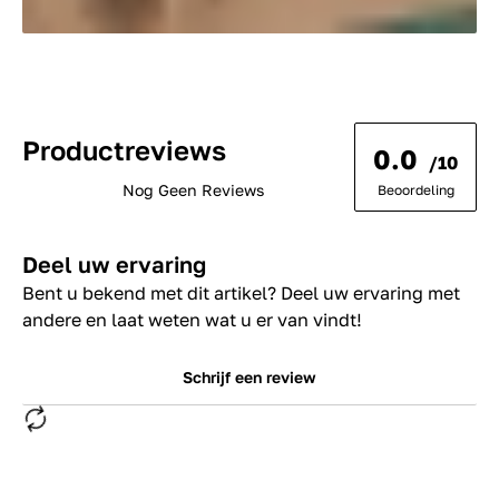
Productreviews
0.0
/10
Nog Geen Reviews
Beoordeling
Deel uw ervaring
Bent u bekend met dit artikel? Deel uw ervaring met
andere en laat weten wat u er van vindt!
Schrijf een review