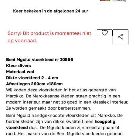
0
Keer bekeken in de afgelopen 24 uur
Sorry! Dit product is momenteel niet
op voorraad.
Beni Mguild vloerkleed nr 10556
Kleur divers
Materiaal wol
Dikte vloerkleed 2 - 4 cm
Afmetingen 260cm x180cm
Wij kopen deze vloerkleden in het atlas gebergte van
Marokko. De Marokkaanse kleden staan prachtig in een
modern interieur, maar net zo goed in een klassiek interieur.
Ze worden gemaakt door berberstammen.
Beni Mguild handgeknoopte vloerkleden uit Marokko. De
berber kleden zijn van dikke kwaliteit, een
hoogpolig
vloerkleed
dus. De Mguild kleden zijn meestal paars of
rood. Het maken van de Beni Mguild vloerkleden gebeurt