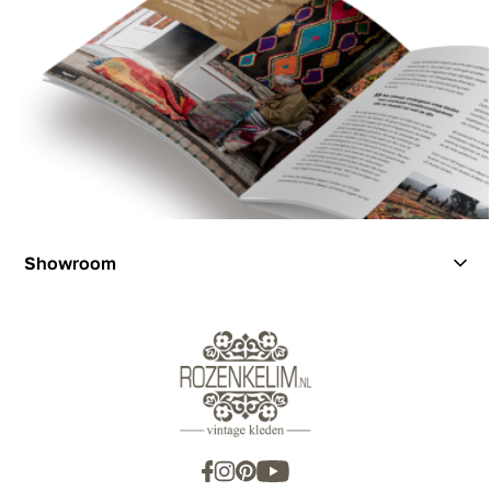
Showroom
Showroom
Inspiration