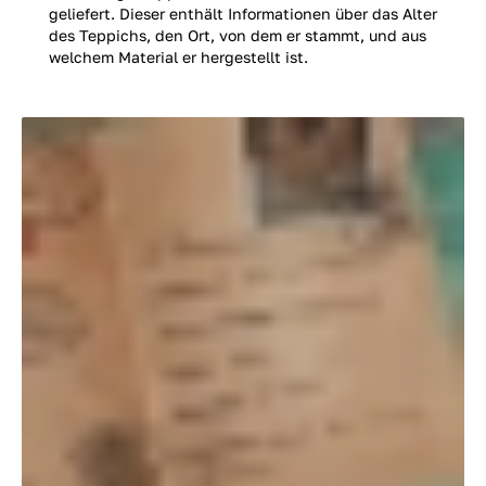
geliefert. Dieser enthält Informationen über das Alter
des Teppichs, den Ort, von dem er stammt, und aus
welchem Material er hergestellt ist.