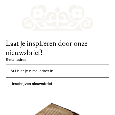
Laat je inspireren door onze
nieuwsbrief!
E-mailadres
Inschrijven nieuwsbrief