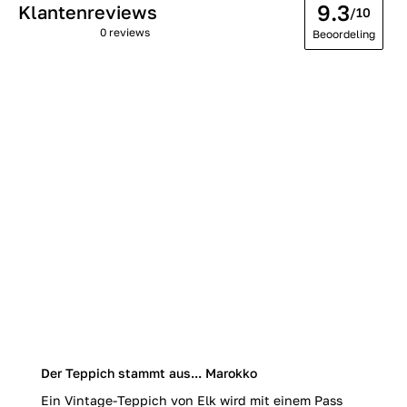
9.3
Klantenreviews
/10
0 reviews
Beoordeling
Der Teppich stammt aus... Marokko
Ein Vintage-Teppich von Elk wird mit einem Pass