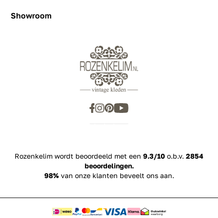
Showroom
Showroom
Inspiration
Rozenkelim wordt beoordeeld met een
9.3/10
o.b.v.
2854
beoordelingen.
98%
van onze klanten beveelt ons aan.