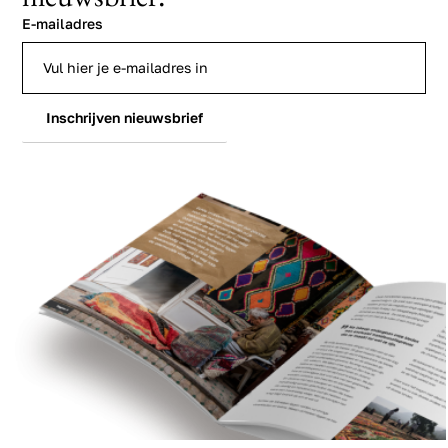
E-mailadres
Inschrijven nieuwsbrief