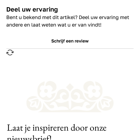
Deel uw ervaring
Bent u bekend met dit artikel? Deel uw ervaring met
andere en laat weten wat u er van vindt!
Schrijf een review
Laat je inspireren door onze
nieuwsbrief!