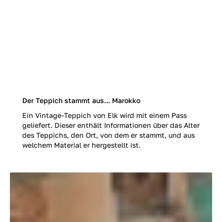
Der Teppich stammt aus... Marokko
Ein Vintage-Teppich von Elk wird mit einem Pass
geliefert. Dieser enthält Informationen über das Alter
des Teppichs, den Ort, von dem er stammt, und aus
welchem Material er hergestellt ist.