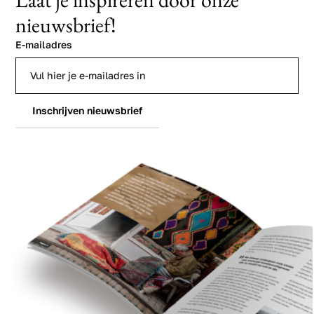
nieuwsbrief!
E-mailadres
Inschrijven nieuwsbrief