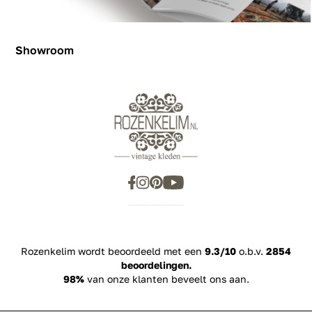
Showroom
Showroom
Inspiration
Rozenkelim wordt beoordeeld met een
9.3/10
o.b.v.
2854
beoordelingen.
98%
van onze klanten beveelt ons aan.