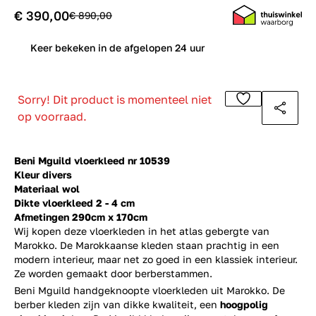
€ 390,00
€ 890,00
0
Keer bekeken in de afgelopen 24 uur
Sorry! Dit product is momenteel niet
op voorraad.
Beni Mguild vloerkleed nr 10539
Kleur divers
Materiaal wol
Dikte vloerkleed 2 - 4 cm
Afmetingen 290cm x 170cm
Wij kopen deze vloerkleden in het atlas gebergte van
Marokko. De Marokkaanse kleden staan prachtig in een
modern interieur, maar net zo goed in een klassiek interieur.
Ze worden gemaakt door berberstammen.
Beni Mguild handgeknoopte vloerkleden uit Marokko. De
berber kleden zijn van dikke kwaliteit, een
hoogpolig