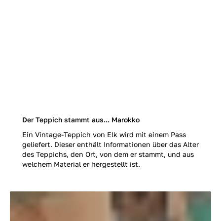
Der Teppich stammt aus... Marokko
Ein Vintage-Teppich von Elk wird mit einem Pass
geliefert. Dieser enthält Informationen über das Alter
des Teppichs, den Ort, von dem er stammt, und aus
welchem Material er hergestellt ist.