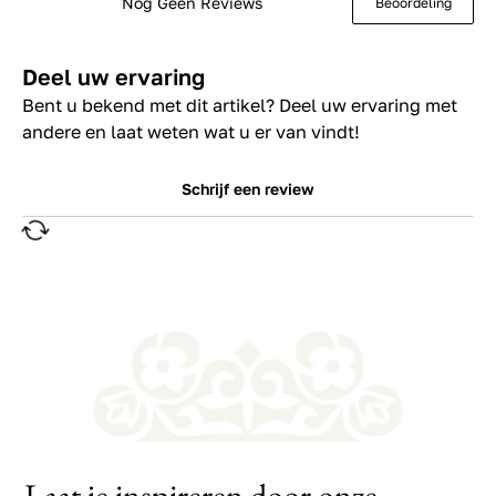
Nog Geen Reviews
Beoordeling
Deel uw ervaring
Bent u bekend met dit artikel? Deel uw ervaring met
andere en laat weten wat u er van vindt!
Schrijf een review
Laat je inspireren door onze