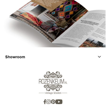
Showroom
Showroom
Inspiration