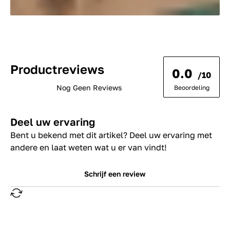
Productreviews
0.0
/10
Nog Geen Reviews
Beoordeling
Deel uw ervaring
Bent u bekend met dit artikel? Deel uw ervaring met
andere en laat weten wat u er van vindt!
Schrijf een review