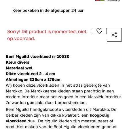
0
Keer bekeken in de afgelopen 24 uur
Sorry! Dit product is momenteel niet
op voorraad.
Beni Mguild vloerkleed nr 10530
Kleur divers
Materiaal wol
Dikte vloerkleed 2 - 4 cm
Afmetingen 326cm x 176cm
Wij kopen deze vloerkleden in het atlas gebergte van
Marokko. De Marokkaanse kleden staan prachtig in een
modern interieur, maar net zo goed in een klassiek interieur.
Ze worden gemaakt door berberstammen.
Beni Mguild handgeknoopte vloerkleden uit Marokko. De
berber kleden zijn van dikke kwaliteit, een
hoogpolig
vloerkleed
dus. De Mguild kleden zijn meestal paars of
rood. Het maken van de Beni Mguild vloerkleden gebeurt