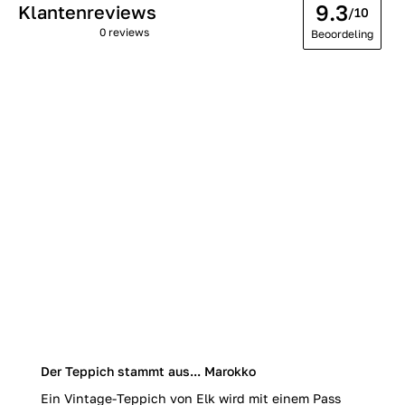
9.3
Klantenreviews
/10
0 reviews
Beoordeling
Der Teppich stammt aus... Marokko
Ein Vintage-Teppich von Elk wird mit einem Pass