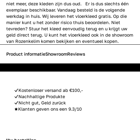
niet meer, deze kleden zijn dus oud. Er is dus slechts één
exemplaar beschikbaar. Vandaag besteld is de volgende
werkdag in huis. Wij leveren het vloerkleed gratis. Op die
manier kunt u het zonder risico thuis beoordelen. Niet
tevreden? Stuur het kleed eenvoudig terug en u krijgt uw
geld direct terug. U kunt het vloerkleed ook in de showroom
van Rozenkelim komen bekijken en eventueel kopen.
Product informatie
Showroom
Reviews
Kostenloser versand ab €100,-
Nachhaltige Produkte
Nicht gut, Geld zurück
Klanten geven ons een 9.3/10