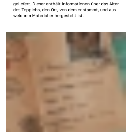
geliefert. Dieser enthält Informationen über das Alter
des Teppichs, den Ort, von dem er stammt, und aus
welchem Material er hergestellt ist.