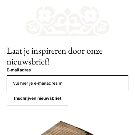
Laat je inspireren door onze
nieuwsbrief!
E-mailadres
Inschrijven nieuwsbrief