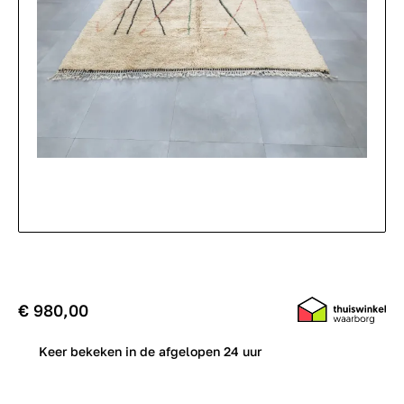
€ 980,00
0
Keer bekeken in de afgelopen 24 uur