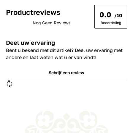
Productreviews
0.0
/10
Nog Geen Reviews
Beoordeling
Deel uw ervaring
Bent u bekend met dit artikel? Deel uw ervaring met
andere en laat weten wat u er van vindt!
Schrijf een review