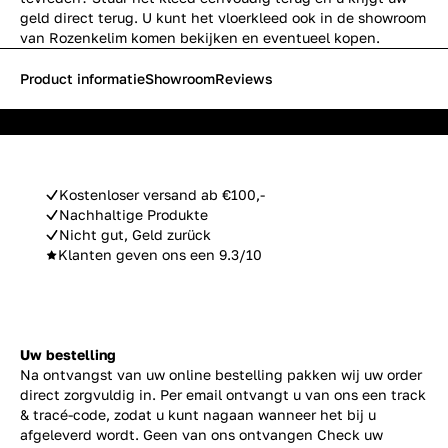
geld direct terug. U kunt het vloerkleed ook in de showroom
van Rozenkelim komen bekijken en eventueel kopen.
Product informatie
Showroom
Reviews
Kostenloser versand ab €100,-
Nachhaltige Produkte
Nicht gut, Geld zurück
Klanten geven ons een 9.3/10
Uw bestelling
Na ontvangst van uw online bestelling pakken wij uw order
direct zorgvuldig in. Per email ontvangt u van ons een track
& tracé-code, zodat u kunt nagaan wanneer het bij u
afgeleverd wordt. Geen van ons ontvangen Check uw