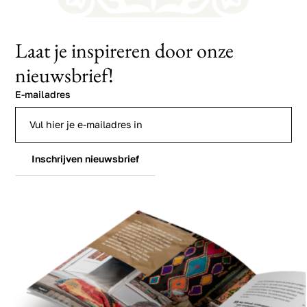
Laat je inspireren door onze
nieuwsbrief!
E-mailadres
Inschrijven nieuwsbrief