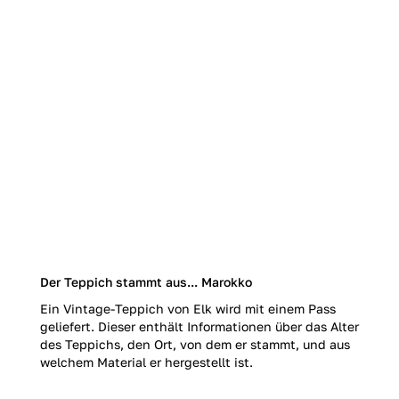
Der Teppich stammt aus... Marokko
Ein Vintage-Teppich von Elk wird mit einem Pass
geliefert. Dieser enthält Informationen über das Alter
des Teppichs, den Ort, von dem er stammt, und aus
welchem Material er hergestellt ist.