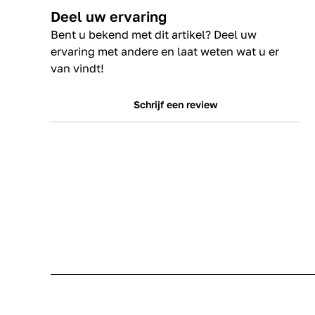
Deel uw ervaring
Bent u bekend met dit artikel? Deel uw
ervaring met andere en laat weten wat u er
van vindt!
Schrijf een review