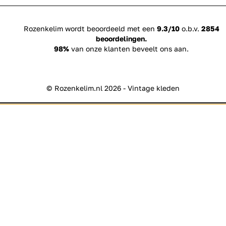
Rozenkelim wordt beoordeeld met een
9.3/10
o.b.v.
2854
beoordelingen.
98%
van onze klanten beveelt ons aan.
© Rozenkelim.nl 2026 - Vintage kleden