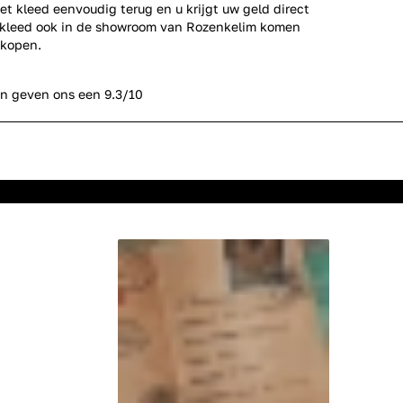
et kleed eenvoudig terug en u krijgt uw geld direct
erkleed ook in de showroom van Rozenkelim komen
 kopen.
n geven ons een 9.3/10