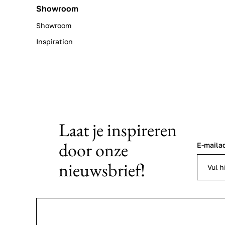
Showroom
Showroom
Inspiration
Laat je inspireren
door onze
E-maila
nieuwsbrief!