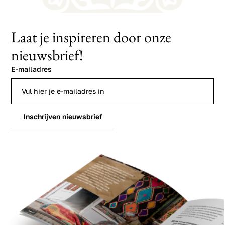
Laat je inspireren door onze
nieuwsbrief!
E-mailadres
Inschrijven nieuwsbrief