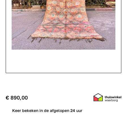
€ 890,00
0
Keer bekeken in de afgelopen 24 uur