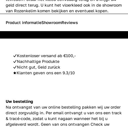
geld direct terug. U kunt het vloerkleed ook in de showroom
van Rozenkelim komen bekijken en eventueel kopen.
Product informatie
Showroom
Reviews
Kostenloser versand ab €100,-
Nachhaltige Produkte
Nicht gut, Geld zurück
Klanten geven ons een 9.3/10
Uw bestelling
Na ontvangst van uw online bestelling pakken wij uw order
direct zorgvuldig in. Per email ontvangt u van ons een track
& tracé-code, zodat u kunt nagaan wanneer het bij u
afgeleverd wordt. Geen van ons ontvangen Check uw