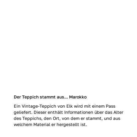
Der Teppich stammt aus... Marokko
Ein Vintage-Teppich von Elk wird mit einem Pass
geliefert. Dieser enthält Informationen über das Alter
des Teppichs, den Ort, von dem er stammt, und aus
welchem Material er hergestellt ist.