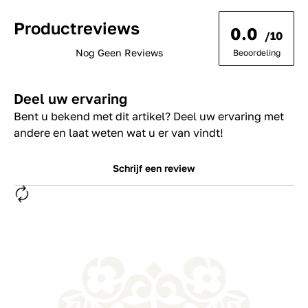
Productreviews
0.0
/10
Nog Geen Reviews
Beoordeling
Deel uw ervaring
Bent u bekend met dit artikel? Deel uw ervaring met
andere en laat weten wat u er van vindt!
Schrijf een review