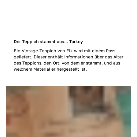
Der Teppich stammt aus... Turkey
Ein Vintage-Teppich von Elk wird mit einem Pass
geliefert. Dieser enthält Informationen über das Alter
des Teppichs, den Ort, von dem er stammt, und aus
welchem Material er hergestellt ist.