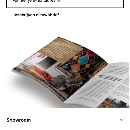
Inschrijven nieuwsbrief
Showroom