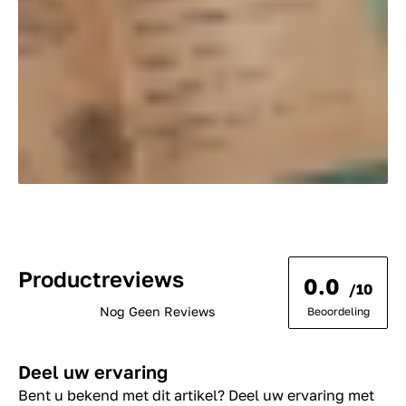
Productreviews
0.0
/10
Nog Geen Reviews
Beoordeling
Deel uw ervaring
Bent u bekend met dit artikel? Deel uw ervaring met