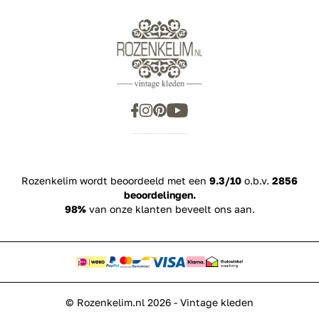
Showroom
Inspiration
Rozenkelim wordt beoordeeld met een
9.3/10
o.b.v.
2856
beoordelingen.
98%
van onze klanten beveelt ons aan.
© Rozenkelim.nl 2026 - Vintage kleden