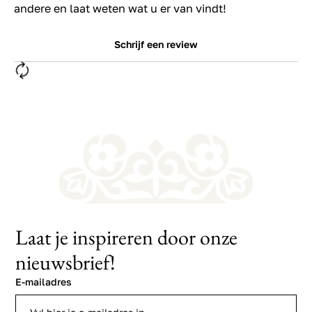
andere en laat weten wat u er van vindt!
Schrijf een review
Laat je inspireren door onze
nieuwsbrief!
E-mailadres