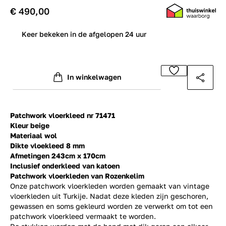
€ 490,00
0
Keer bekeken in de afgelopen 24 uur
In winkelwagen
Patchwork vloerkleed nr 71471
Kleur beige
Materiaal wol
Dikte vloekleed 8 mm
Afmetingen 243cm x 170cm
Inclusief onderkleed van katoen
Patchwork vloerkleden van Rozenkelim
Onze patchwork vloerkleden worden gemaakt van vintage
vloerkleden uit Turkije. Nadat deze kleden zijn geschoren,
gewassen en soms gekleurd worden ze verwerkt om tot een
patchwork vloerkleed vermaakt te worden.