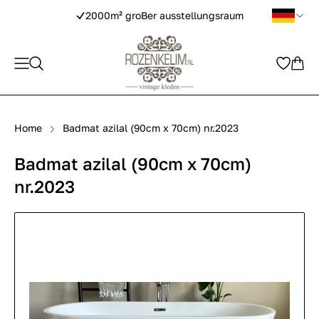
2000m² groBer ausstellungsraum
Home
Badmat azilal (90cm x 70cm) nr.2023
Badmat azilal (90cm x 70cm)
nr.2023