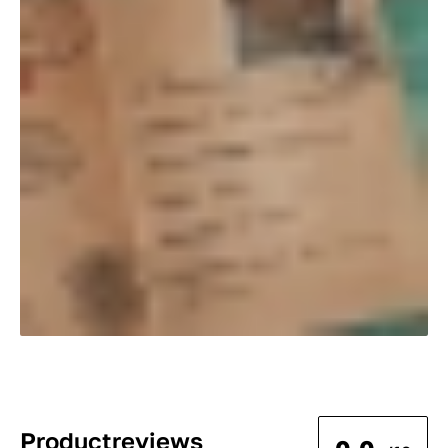
Productreviews