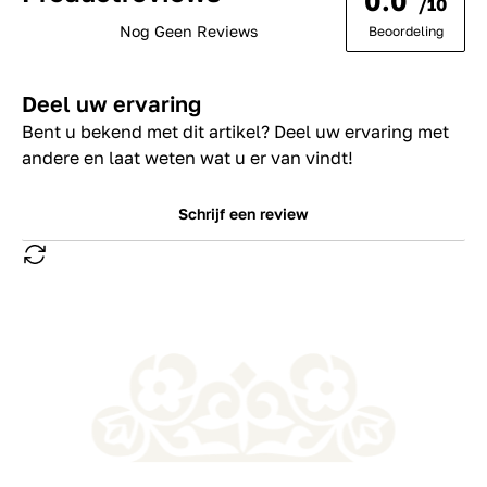
0.0
/10
Nog Geen Reviews
Beoordeling
Deel uw ervaring
Bent u bekend met dit artikel? Deel uw ervaring met
andere en laat weten wat u er van vindt!
Schrijf een review