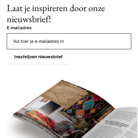
Laat je inspireren door onze
nieuwsbrief!
E-mailadres
Inschrijven nieuwsbrief