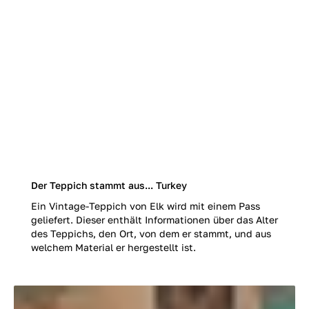
Der Teppich stammt aus... Turkey
Ein Vintage-Teppich von Elk wird mit einem Pass
geliefert. Dieser enthält Informationen über das Alter
des Teppichs, den Ort, von dem er stammt, und aus
welchem Material er hergestellt ist.