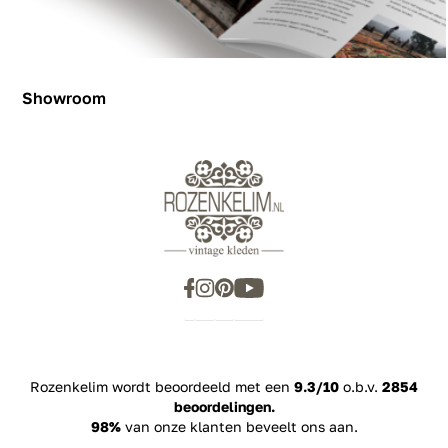
Showroom
Showroom
Inspiration
Rozenkelim wordt beoordeeld met een
9.3/10
o.b.v.
2854
beoordelingen.
98%
van onze klanten beveelt ons aan.