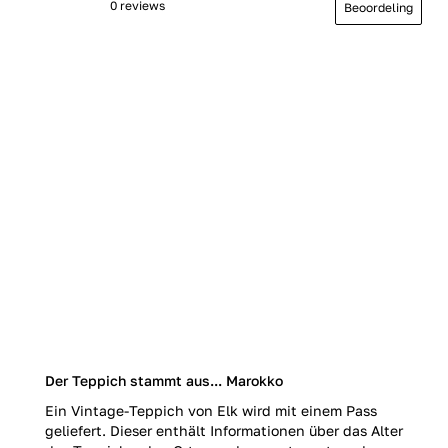
0 reviews
Beoordeling
Der Teppich stammt aus... Marokko
Ein Vintage-Teppich von Elk wird mit einem Pass
geliefert. Dieser enthält Informationen über das Alter