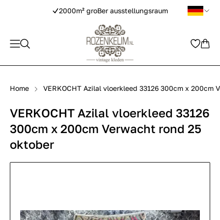
2000m² groBer ausstellungsraum
Home
VERKOCHT Azilal vloerkleed 33126 300cm x 200cm V
VERKOCHT Azilal vloerkleed 33126
300cm x 200cm Verwacht rond 25
oktober