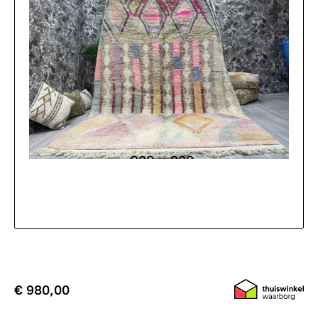
€ 980,00