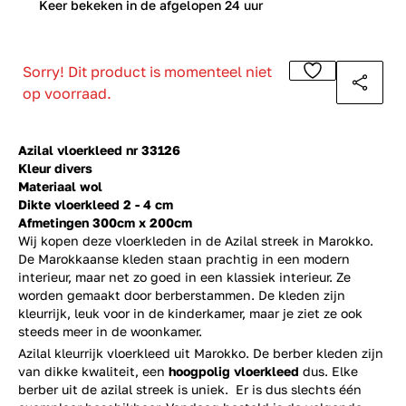
0
Keer bekeken in de afgelopen 24 uur
Sorry! Dit product is momenteel niet
op voorraad.
Azilal vloerkleed nr 33126
Kleur divers
Materiaal wol
Dikte vloerkleed 2 - 4 cm
Afmetingen 300cm x 200cm
Wij kopen deze vloerkleden in de Azilal streek in Marokko.
De Marokkaanse kleden staan prachtig in een modern
interieur, maar net zo goed in een klassiek interieur. Ze
worden gemaakt door berberstammen. De kleden zijn
kleurrijk, leuk voor in de kinderkamer, maar je ziet ze ook
steeds meer in de woonkamer.
Azilal kleurrijk vloerkleed uit Marokko. De berber kleden zijn
van dikke kwaliteit, een
hoogpolig vloerkleed
dus. Elke
berber uit de azilal streek is uniek. Er is dus slechts één