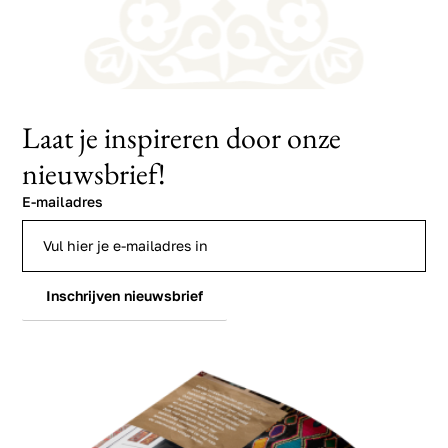
Laat je inspireren door onze
nieuwsbrief!
E-mailadres
Inschrijven nieuwsbrief