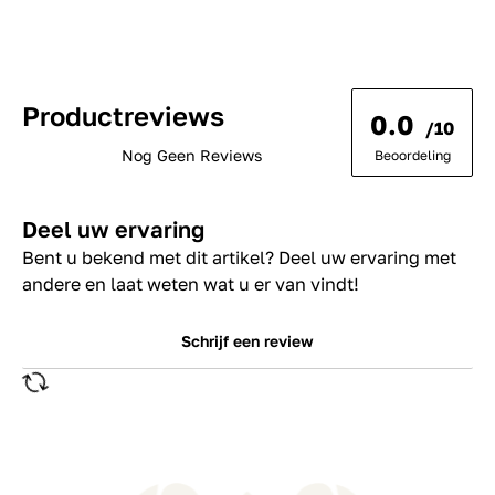
Productreviews
0.0
/10
Nog Geen Reviews
Beoordeling
Deel uw ervaring
Bent u bekend met dit artikel? Deel uw ervaring met
andere en laat weten wat u er van vindt!
Schrijf een review