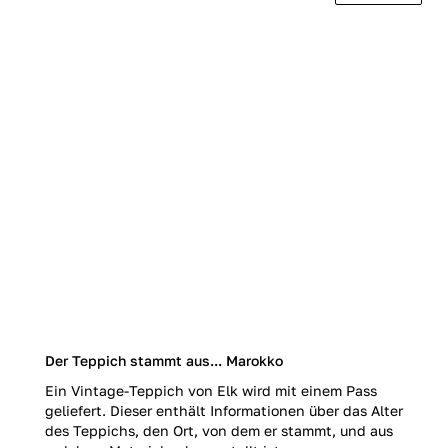
Der Teppich stammt aus... Marokko
Ein Vintage-Teppich von Elk wird mit einem Pass
geliefert. Dieser enthält Informationen über das Alter
des Teppichs, den Ort, von dem er stammt, und aus