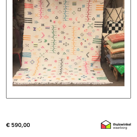
€ 590,00