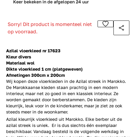
0
Keer bekeken in de afgelopen 24 uur
Sorry! Dit product is momenteel niet
op voorraad.
Azilal vloerkleed nr 17623
Kleur divers
Materiaal wol
Dikte vloerkleed 1 cm (platgeweven)
Afmetingen 300cm x 200cm
Wij kopen deze vloerkleden in de Azilal streek in Marokko.
De Marokkaanse kleden staan prachtig in een modern
interieur, maar net zo goed in een klassiek interieur. Ze
worden gemaakt door berberstammen. De kleden zijn
kleurrijk, leuk voor in de kinderkamer, maar je ziet ze ook
steeds meer in de woonkamer.
Azilal kleurrijk vloerkleed uit Marokko. Elke berber uit de
azilal streek is uniek. Er is dus slechts één exemplaar
beschikbaar. Vandaag besteld is de volgende werkdag in