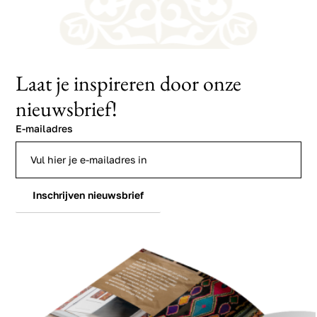
Laat je inspireren door onze
nieuwsbrief!
E-mailadres
Inschrijven nieuwsbrief