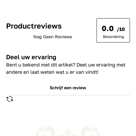
Productreviews
0.0
/10
Nog Geen Reviews
Beoordeling
Deel uw ervaring
Bent u bekend met dit artikel? Deel uw ervaring met
andere en laat weten wat u er van vindt!
Schrijf een review