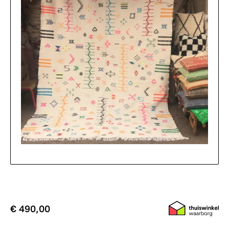
€ 490,00