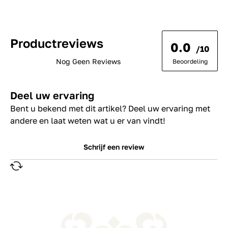
Productreviews
0.0
/10
Nog Geen Reviews
Beoordeling
Deel uw ervaring
Bent u bekend met dit artikel? Deel uw ervaring met
andere en laat weten wat u er van vindt!
Schrijf een review