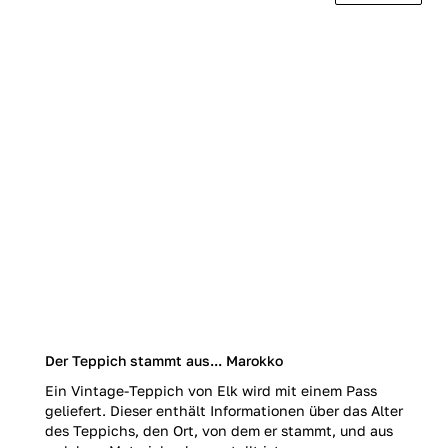
Der Teppich stammt aus... Marokko
Ein Vintage-Teppich von Elk wird mit einem Pass
geliefert. Dieser enthält Informationen über das Alter
des Teppichs, den Ort, von dem er stammt, und aus