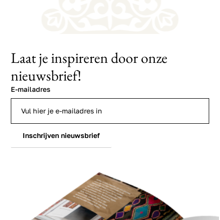
Laat je inspireren door onze
nieuwsbrief!
E-mailadres
Inschrijven nieuwsbrief