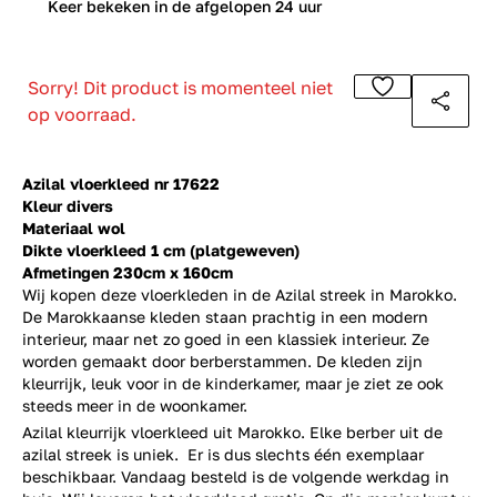
0
Keer bekeken in de afgelopen 24 uur
Sorry! Dit product is momenteel niet
op voorraad.
Azilal vloerkleed nr 17622
Kleur divers
Materiaal wol
Dikte vloerkleed 1 cm (platgeweven)
Afmetingen 230cm x 160cm
Wij kopen deze vloerkleden in de Azilal streek in Marokko.
De Marokkaanse kleden staan prachtig in een modern
interieur, maar net zo goed in een klassiek interieur. Ze
worden gemaakt door berberstammen. De kleden zijn
kleurrijk, leuk voor in de kinderkamer, maar je ziet ze ook
steeds meer in de woonkamer.
Azilal kleurrijk vloerkleed uit Marokko. Elke berber uit de
azilal streek is uniek. Er is dus slechts één exemplaar
beschikbaar. Vandaag besteld is de volgende werkdag in